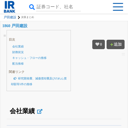
戸田建設
決算まとめ
1860 戸田建設
目次
0
追加
会社業績
財務状況
キャッシュ・フローの推移
配当推移
関連リンク
研究開発費、減価償却費及びのれん償
却額等5件の推移
会社業績