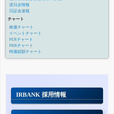
逆日歩情報
日証金速報
チャート
株価チャート
イベントチャート
PERチャート
PBRチャート
時価総額チャート
IRBANK 採用情報