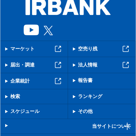
マーケット
空売り残
届出・調達
法人情報
報告書
企業統計
検索
ランキング
スケジュール
その他
当サイトについて