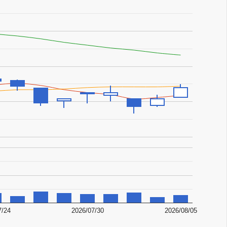
7/24
2026/07/30
2026/08/05