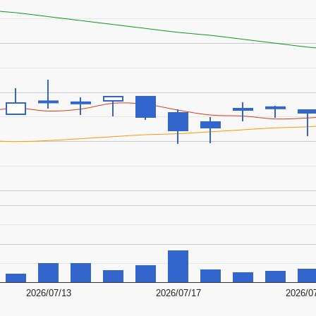
2026/07/13
2026/07/17
2026/0