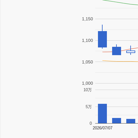
1,150
1,100
1,050
1,000
10万
5万
0
2026/07/07