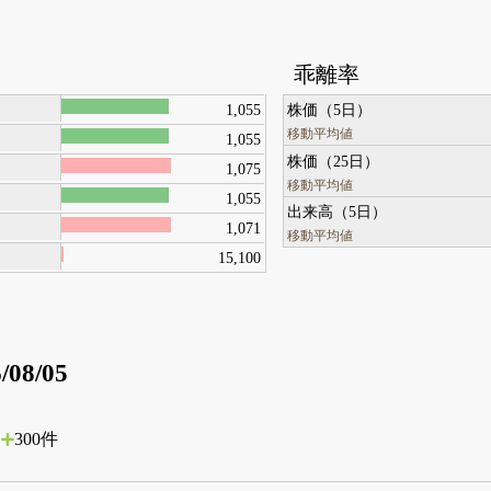
乖離率
1,055
株価（5日）
移動平均値
1,055
株価（25日）
1,075
移動平均値
1,055
出来高（5日）
1,071
移動平均値
15,100
/08/05
300件