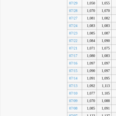
07/29
1,050
1,055
07/28
1,070
1,070
07/27
1,081
1,082
07/24
1,083
1,083
07/23
1,085
1,087
07/22
1,084
1,090
07/21
1,071
1,075
07/17
1,080
1,083
07/16
1,097
1,097
07/15
1,090
1,097
07/14
1,091
1,095
07/13
1,092
1,113
07/10
1,077
1,105
07/09
1,070
1,088
07/08
1,085
1,091
07/07
1,122
1,137