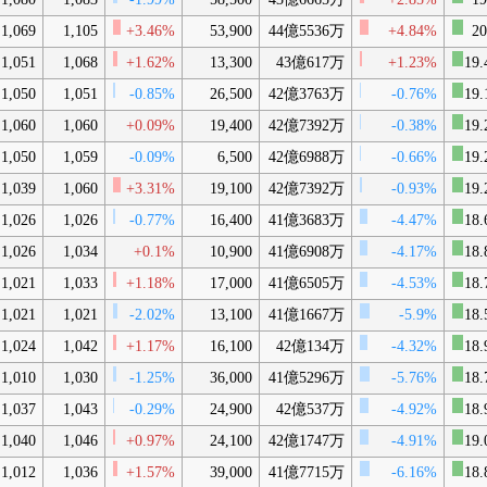
1,069
1,105
+3.46%
53,900
44億5536万
+4.84%
20
1,051
1,068
+1.62%
13,300
43億617万
+1.23%
19.
1,050
1,051
-0.85%
26,500
42億3763万
-0.76%
19.
1,060
1,060
+0.09%
19,400
42億7392万
-0.38%
19.
1,050
1,059
-0.09%
6,500
42億6988万
-0.66%
19.
1,039
1,060
+3.31%
19,100
42億7392万
-0.93%
19.
1,026
1,026
-0.77%
16,400
41億3683万
-4.47%
18.
1,026
1,034
+0.1%
10,900
41億6908万
-4.17%
18.
1,021
1,033
+1.18%
17,000
41億6505万
-4.53%
18.
1,021
1,021
-2.02%
13,100
41億1667万
-5.9%
18.
1,024
1,042
+1.17%
16,100
42億134万
-4.32%
18.
1,010
1,030
-1.25%
36,000
41億5296万
-5.76%
18.
1,037
1,043
-0.29%
24,900
42億537万
-4.92%
18.
1,040
1,046
+0.97%
24,100
42億1747万
-4.91%
19.
1,012
1,036
+1.57%
39,000
41億7715万
-6.16%
18.