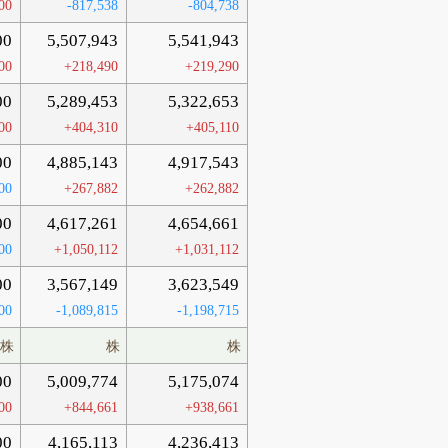
00
-817,538
-804,738
00
5,507,943
5,541,943
00
+218,490
+219,290
00
5,289,453
5,322,653
00
+404,310
+405,110
00
4,885,143
4,917,543
00
+267,882
+262,882
00
4,617,261
4,654,661
00
+1,050,112
+1,031,112
00
3,567,149
3,623,549
00
-1,089,815
-1,198,715
株
株
株
00
5,009,774
5,175,074
00
+844,661
+938,661
00
4,165,113
4,236,413