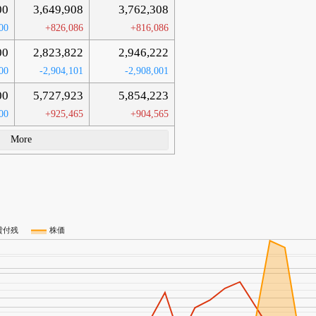
00
3,649,908
3,762,308
00
+826,086
+816,086
00
2,823,822
2,946,222
00
-2,904,101
-2,908,001
00
5,727,923
5,854,223
00
+925,465
+904,565
More
貸付残
株価