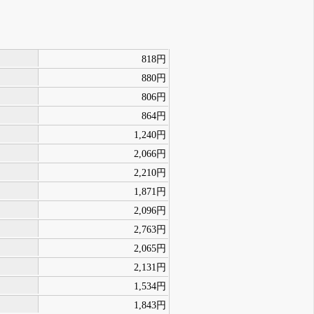
818円
880円
806円
864円
1,240円
2,066円
2,210円
1,871円
2,096円
2,763円
2,065円
2,131円
1,534円
1,843円