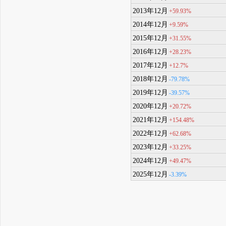
2013年12月
+59.93%
2014年12月
+9.59%
2015年12月
+31.55%
2016年12月
+28.23%
2017年12月
+12.7%
2018年12月
-79.78%
2019年12月
-39.57%
2020年12月
+20.72%
2021年12月
+154.48%
2022年12月
+62.68%
2023年12月
+33.25%
2024年12月
+49.47%
2025年12月
-3.39%