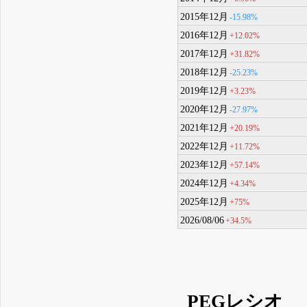
2015年12月
-15.98%
2016年12月
+12.02%
2017年12月
+31.82%
2018年12月
-25.23%
2019年12月
+3.23%
2020年12月
-27.97%
2021年12月
+20.19%
2022年12月
+11.72%
2023年12月
+57.14%
2024年12月
+4.34%
2025年12月
+75%
2026/08/06
+34.5%
PEGレシオ