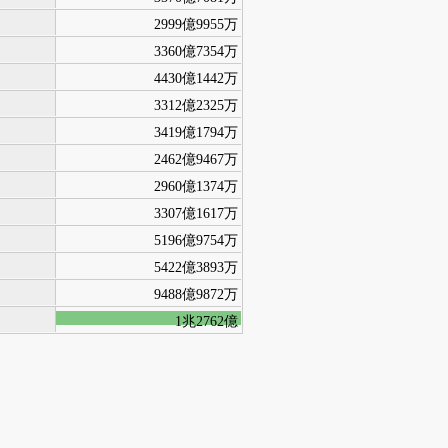
2999億9955万
3360億7354万
4430億1442万
3312億2325万
3419億1794万
2462億9467万
2960億1374万
3307億1617万
5196億9754万
5422億3893万
9488億9872万
1兆2762億