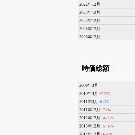
2022年12月
2023年12月
2024年12月
2025年12月
2026年12月
時価総額
2009年3月
2010年3月
+7.58%
2011年3月
-8.41%
2011年12月
+7.2%
2012年12月
+43.52%
2013年12月
+57.16%
2014年12月
+6.96%