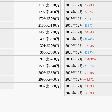
1183億7920万
2013年12月
+19.99%
1297億3100万
2014年12月
+5.19%
1706億5760万
2015年12月
-2.04%
2188億3140万
2016年12月
-41.8%
2466億1220万
2017年12月
+54.74%
498億5320万
2018年12月
-31.44%
301億2760万
2019年12月
+15.93%
363億7080万
2020年12月
-49.87%
925億5760万
2021年12月
+298.91%
1505億7040万
2022年12月
-20.13%
2006億3820万
2023年12月
+22.39%
2998億9760万
2024年12月
+43.37%
2897億1880万
2025年12月
+21.79%
2026年12月
+30.09%