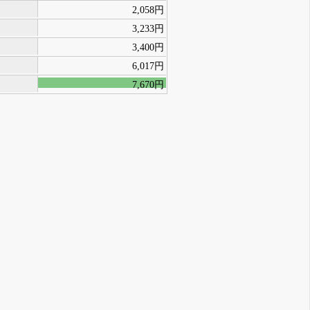
2,058円
3,233円
3,400円
6,017円
7,670円