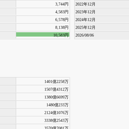
3,744円
2022年12月
4,583円
2023年12月
6,578円
2024年12月
8,138円
2025年12月
10,583円
2026/08/06
1401億2258万
1507億4312万
1380億6699万
1480億233万
2124億1076万
3338億2543万
3570億7081万