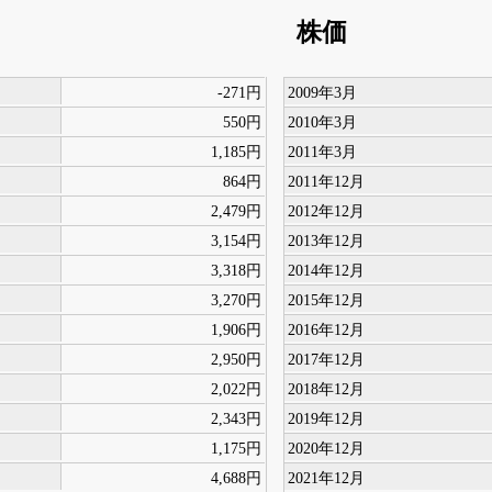
株価
-271円
2009年3月
550円
2010年3月
1,185円
2011年3月
864円
2011年12月
2,479円
2012年12月
3,154円
2013年12月
3,318円
2014年12月
3,270円
2015年12月
1,906円
2016年12月
2,950円
2017年12月
2,022円
2018年12月
2,343円
2019年12月
1,175円
2020年12月
4,688円
2021年12月