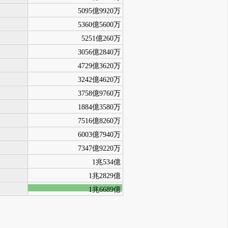
5095億9920万
5360億5600万
5251億260万
3056億2840万
4729億3620万
3242億4620万
3758億9760万
1884億3580万
7516億8260万
6003億7940万
7347億9220万
1兆534億
1兆2829億
1兆6689億