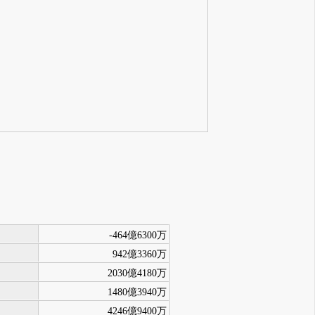
-464億6300万
942億3360万
2030億4180万
1480億3940万
4246億9400万