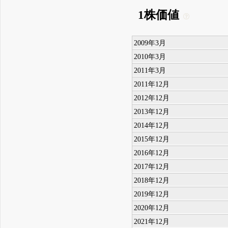
1株価値
2009年3月
2010年3月
2011年3月
2011年12月
2012年12月
2013年12月
2014年12月
2015年12月
2016年12月
2017年12月
2018年12月
2019年12月
2020年12月
2021年12月