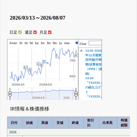
2026/03/13～2026/08/07
日足
週足
月足
Zoom:
株価
1h
1d
5d
1w
1m
3m
6m
1y
max
Filter:
14:00 2026
A
年12月期第2
A
四半期(中間
7000
7000
C
期)決算短信
B
E
〔IFRS〕(連
D
結)
6000
6000
14:00
「YX2026」
2026年4月
2026年6月
の総仕上げ
と
「YX2029」
2026年6月
2026年6月
2026…
2026…
について
14:00 2026
IR情報＆株価推移
年12月期第2
四半期決算
説明会資料
前日
時価
日付
始値
高値
安値
終値
出来高
14:00 2026
比
総額
年12月期第2
2026
四半期(中間