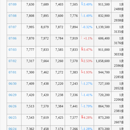
07/09
7,630
7,689
7,403
7,505
-3.49%
911,500
1兆
2488億
07/08
7,808
7,895
7,600
7,776
-1.49%
832,900
1兆
2938億
07/07
7,995
8,079
7,872
7,894
-0.32%
1,139,500
1兆
3135億
07/06
7,870
7,972
7,784
7,919
+1.1%
606,400
1兆
3176億
07/03
7,777
7,833
7,585
7,833
+3.47%
911,000
1兆
3033億
07/02
7,317
7,664
7,260
7,570
+2.53%
1,058,600
1兆
2596億
07/01
7,300
7,462
7,272
7,383
+1.93%
944,700
1兆
2285億
06/30
7,409
7,438
7,220
7,243
-1.27%
727,100
1兆
2052億
06/29
7,420
7,420
7,238
7,336
-1.41%
720,200
1兆
2206億
06/26
7,513
7,570
7,384
7,441
-1.79%
864,700
1兆
2381億
06/25
7,543
7,619
7,425
7,577
+4.28%
873,200
1兆
2607億
06/24
7,362
7,458
7,174
7,266
-1.28%
873,200
1兆