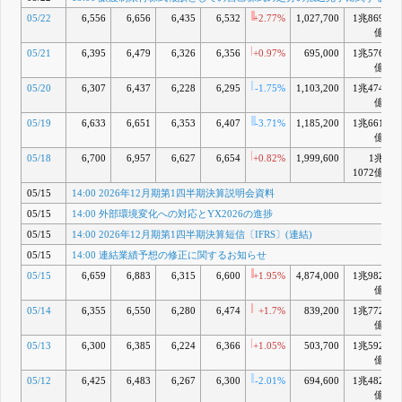
05/22
6,556
6,656
6,435
6,532
+2.77%
1,027,700
1兆869
億
05/21
6,395
6,479
6,326
6,356
+0.97%
695,000
1兆576
億
05/20
6,307
6,437
6,228
6,295
-1.75%
1,103,200
1兆474
億
05/19
6,633
6,651
6,353
6,407
-3.71%
1,185,200
1兆661
億
05/18
6,700
6,957
6,627
6,654
+0.82%
1,999,600
1兆
1072億
05/15
14:00 2026年12月期第1四半期決算説明会資料
05/15
14:00 外部環境変化への対応とYX2026の進捗
05/15
14:00 2026年12月期第1四半期決算短信〔IFRS〕(連結)
05/15
14:00 連結業績予想の修正に関するお知らせ
05/15
6,659
6,883
6,315
6,600
+1.95%
4,874,000
1兆982
億
05/14
6,355
6,550
6,280
6,474
+1.7%
839,200
1兆772
億
05/13
6,300
6,385
6,224
6,366
+1.05%
503,700
1兆592
億
05/12
6,425
6,483
6,267
6,300
-2.01%
694,600
1兆482
億