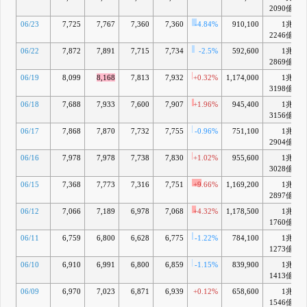
2090億
06/23
7,725
7,767
7,360
7,360
-4.84%
910,100
1兆
2246億
06/22
7,872
7,891
7,715
7,734
-2.5%
592,600
1兆
2869億
06/19
8,099
8,168
7,813
7,932
+0.32%
1,174,000
1兆
+
3198億
06/18
7,688
7,933
7,600
7,907
+1.96%
945,400
1兆
+
3156億
06/17
7,868
7,870
7,732
7,755
-0.96%
751,100
1兆
+
2904億
06/16
7,978
7,978
7,738
7,830
+1.02%
955,600
1兆
+
3028億
06/15
7,368
7,773
7,316
7,751
+9.66%
1,169,200
1兆
+
2897億
06/12
7,066
7,189
6,978
7,068
+4.32%
1,178,500
1兆
1760億
06/11
6,759
6,800
6,628
6,775
-1.22%
784,100
1兆
1273億
06/10
6,910
6,991
6,800
6,859
-1.15%
839,900
1兆
1413億
06/09
6,970
7,023
6,871
6,939
+0.12%
658,600
1兆
1546億