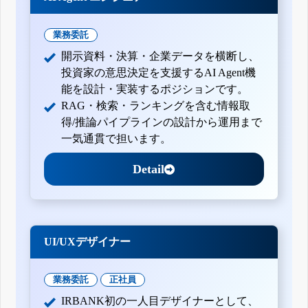
業務委託
開示資料・決算・企業データを横断し、
投資家の意思決定を支援するAI Agent機
能を設計・実装するポジションです。
RAG・検索・ランキングを含む情報取
得/推論パイプラインの設計から運用まで
一気通貫で担います。
Detail
UI/UXデザイナー
業務委託
正社員
IRBANK初の一人目デザイナーとして、