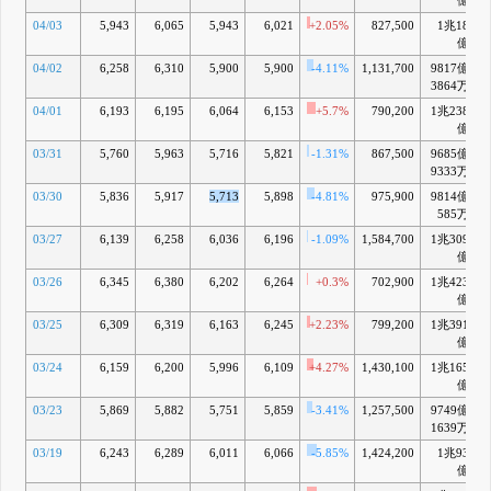
億
04/03
5,943
6,065
5,943
6,021
+2.05%
827,500
1兆18
億
04/02
6,258
6,310
5,900
5,900
-4.11%
1,131,700
9817億
3864万
04/01
6,193
6,195
6,064
6,153
+5.7%
790,200
1兆238
億
03/31
5,760
5,963
5,716
5,821
-1.31%
867,500
9685億
-
9333万
03/30
5,836
5,917
5,713
5,898
-4.81%
975,900
9814億
-
585万
03/27
6,139
6,258
6,036
6,196
-1.09%
1,584,700
1兆309
億
03/26
6,345
6,380
6,202
6,264
+0.3%
702,900
1兆423
億
03/25
6,309
6,319
6,163
6,245
+2.23%
799,200
1兆391
億
03/24
6,159
6,200
5,996
6,109
+4.27%
1,430,100
1兆165
億
03/23
5,869
5,882
5,751
5,859
-3.41%
1,257,500
9749億
-
1639万
03/19
6,243
6,289
6,011
6,066
-5.85%
1,424,200
1兆93
-
億