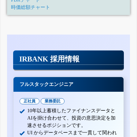
時価総額チャート
IRBANK 採用情報
フルスタックエンジニア
正社員
業務委託
10年以上蓄積したファイナンスデータと
AIを掛け合わせて、投資の意思決定を加
速させるポジションです。
UI からデータベースまで一貫して関われ