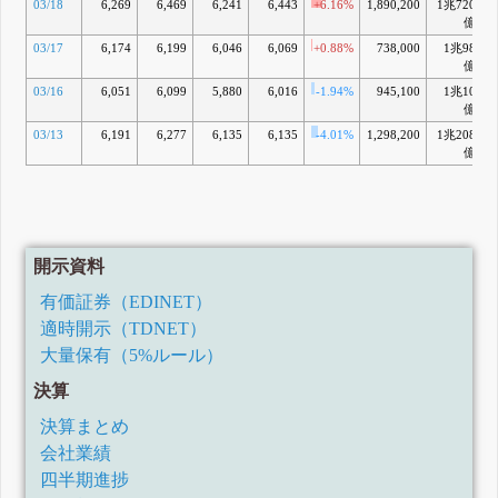
03/18
6,269
6,469
6,241
6,443
+6.16%
1,890,200
1兆720
億
03/17
6,174
6,199
6,046
6,069
+0.88%
738,000
1兆98
-
億
03/16
6,051
6,099
5,880
6,016
-1.94%
945,100
1兆10
億
03/13
6,191
6,277
6,135
6,135
-4.01%
1,298,200
1兆208
-
億
開示資料
有価証券（EDINET）
適時開示（TDNET）
大量保有（5%ルール）
決算
決算まとめ
会社業績
四半期進捗