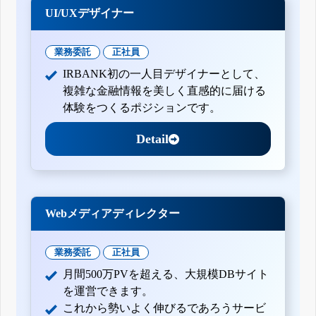
UI/UXデザイナー
業務委託
正社員
IRBANK初の一人目デザイナーとして、
複雑な金融情報を美しく直感的に届ける
体験をつくるポジションです。
Detail
Webメディアディレクター
業務委託
正社員
月間500万PVを超える、大規模DBサイト
を運営できます。
これから勢いよく伸びるであろうサービ