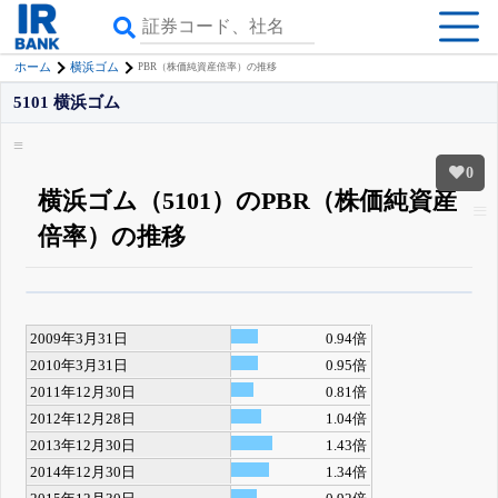
ホーム
横浜ゴム
PBR（株価純資産倍率）の推移
5101 横浜ゴム
0
横浜ゴム（5101）のPBR（株価純資産
倍率）の推移
β版IRBANKでは、
8月24日まで完全無料
四半期業績・決算の進捗
がさらに
詳しく見られる
無料でβ版をはじめる
2009年3月31日
0.94倍
登録すると永久30%OFFと米株版の先行利用も付きます
2010年3月31日
0.95倍
2011年12月30日
0.81倍
2012年12月28日
1.04倍
2013年12月30日
1.43倍
2014年12月30日
1.34倍