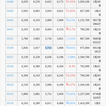
04/06
6,029
6,229
6,022
6,172
+2.51%
1,059,100
1兆269
億
04/03
5,943
6,065
5,943
6,021
+2.05%
827,500
1兆18
億
04/02
6,258
6,310
5,900
5,900
-4.11%
1,131,700
9817億
3864万
04/01
6,193
6,195
6,064
6,153
+5.7%
790,200
1兆238
億
03/31
5,760
5,963
5,716
5,821
-1.31%
867,500
9685億
-
9333万
03/30
5,836
5,917
5,713
5,898
-4.81%
975,900
9814億
-
585万
03/27
6,139
6,258
6,036
6,196
-1.09%
1,584,700
1兆309
億
03/26
6,345
6,380
6,202
6,264
+0.3%
702,900
1兆423
億
03/25
6,309
6,319
6,163
6,245
+2.23%
799,200
1兆391
億
03/24
6,159
6,200
5,996
6,109
+4.27%
1,430,100
1兆165
億
03/23
5,869
5,882
5,751
5,859
-3.41%
1,257,500
9749億
-
1639万
03/19
6,243
6,289
6,011
6,066
-5.85%
1,424,200
1兆93
-