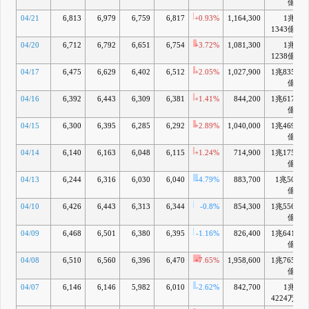
億
04/21
6,813
6,979
6,759
6,817
+0.93%
1,164,300
1兆
1343億
04/20
6,712
6,792
6,651
6,754
+3.72%
1,081,300
1兆
1238億
04/17
6,475
6,629
6,402
6,512
+2.05%
1,027,900
1兆835
億
04/16
6,392
6,443
6,309
6,381
+1.41%
844,200
1兆617
億
04/15
6,300
6,395
6,285
6,292
+2.89%
1,040,000
1兆469
億
04/14
6,140
6,163
6,048
6,115
+1.24%
714,900
1兆175
億
04/13
6,244
6,316
6,030
6,040
-4.79%
883,700
1兆50
億
04/10
6,426
6,443
6,313
6,344
-0.8%
854,300
1兆556
億
04/09
6,468
6,501
6,380
6,395
-1.16%
826,400
1兆641
億
04/08
6,510
6,560
6,396
6,470
+7.65%
1,958,600
1兆765
億
04/07
6,146
6,146
5,982
6,010
-2.62%
842,700
1兆
4224万