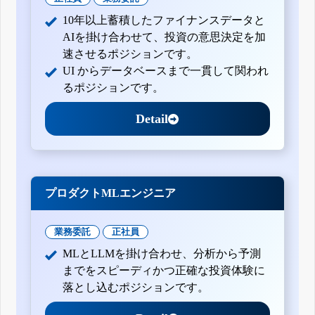
10年以上蓄積したファイナンスデータと
AIを掛け合わせて、投資の意思決定を加
速させるポジションです。
UI からデータベースまで一貫して関われ
るポジションです。
Detail
プロダクトMLエンジニア
業務委託
正社員
MLとLLMを掛け合わせ、分析から予測
までをスピーディかつ正確な投資体験に
落とし込むポジションです。