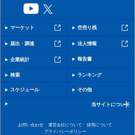
マーケット
空売り残
届出・調達
法人情報
報告書
企業統計
検索
ランキング
スケジュール
その他
当サイトについて
お問い合わせ
運営会社について
採用について
プライバシーポリシー