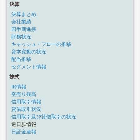
決算
決算まとめ
会社業績
四半期進捗
財務状況
キャッシュ・フローの推移
資本変動の状況
配当推移
セグメント情報
株式
IR情報
空売り残高
信用取引情報
貸借取引状況
信用取引及び貸借取引の状況
逆日歩情報
日証金速報