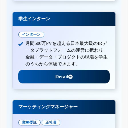
学生インターン
インターン
月間500万PVを超える日本最大級のIRデ
ータプラットフォームの運営に携わり、
金融・データ・プロダクトの現場を学生
のうちから体験できます。
Detail
マーケティングマネージャー
業務委託
正社員