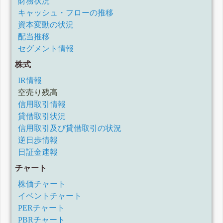
財務状況
キャッシュ・フローの推移
資本変動の状況
配当推移
セグメント情報
株式
IR情報
空売り残高
信用取引情報
貸借取引状況
信用取引及び貸借取引の状況
逆日歩情報
日証金速報
チャート
株価チャート
イベントチャート
PERチャート
PBRチャート