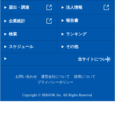
届出・調達
法人情報
報告書
企業統計
検索
ランキング
スケジュール
その他
当サイトについて
お問い合わせ
運営会社について
採用について
プライバシーポリシー
Copyright © IRBANK Inc. All Rights Reserved.