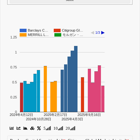
Barclays C…
Citigroup Gl…
1/3
MERRILL L…
モルガン・…
1.25
1
0.75
0.5
0.25
0
2024年4月12日
2025年2月17日
2025年9月16日
2024年10月28日
2025年4月3日
5
10
20