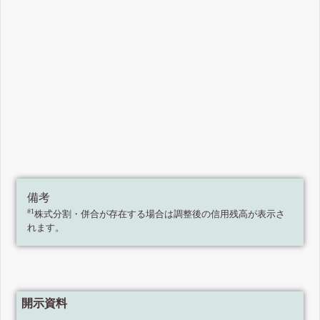
備考
#1
株式分割・併合が存在する場合は調整後の信用残高が表示さ
れます。
開示資料