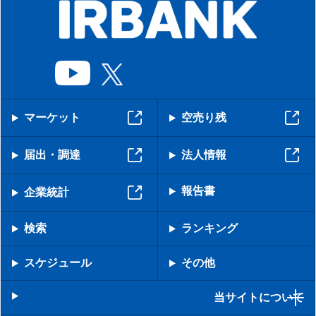
マーケット
空売り残
届出・調達
法人情報
報告書
企業統計
検索
ランキング
スケジュール
その他
当サイトについて