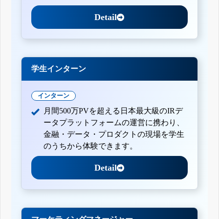
Detail
学生インターン
インターン
月間500万PVを超える日本最大級のIRデ
ータプラットフォームの運営に携わり、
金融・データ・プロダクトの現場を学生
のうちから体験できます。
Detail