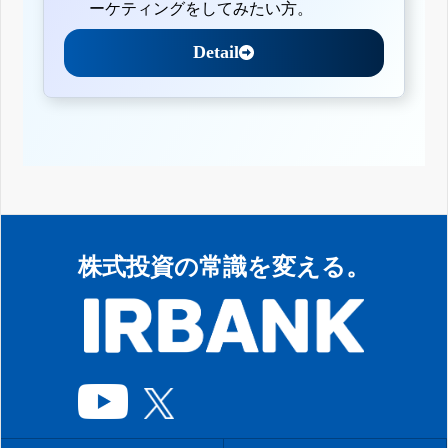
ーケティングをしてみたい方。
Detail
株式投資の常識を変える。