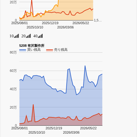
20万
0
1,5…
2025/08/01
2025/12/19
2026/05/22
2025/10/10
2026/03/06
10
20
40
5208 有沢製作所
買い残高
売り残高
80万
60万
40万
20万
0
2025/08/01
2025/12/19
2026/05/22
2025/10/10
2026/03/06