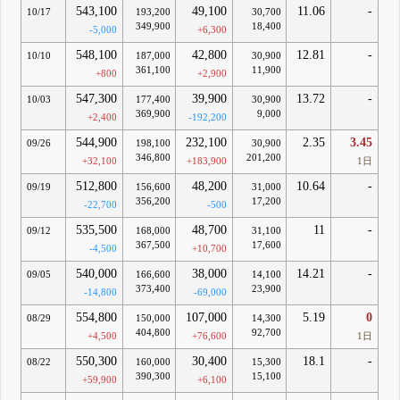
543,100
49,100
11.06
-
10/17
193,200
30,700
349,900
18,400
-5,000
+6,300
548,100
42,800
12.81
-
10/10
187,000
30,900
361,100
11,900
+800
+2,900
547,300
39,900
13.72
-
10/03
177,400
30,900
369,900
9,000
+2,400
-192,200
544,900
232,100
2.35
3.45
09/26
198,100
30,900
346,800
201,200
+32,100
+183,900
1日
512,800
48,200
10.64
-
09/19
156,600
31,000
356,200
17,200
-22,700
-500
535,500
48,700
11
-
09/12
168,000
31,100
367,500
17,600
-4,500
+10,700
540,000
38,000
14.21
-
09/05
166,600
14,100
373,400
23,900
-14,800
-69,000
554,800
107,000
5.19
0
08/29
150,000
14,300
404,800
92,700
+4,500
+76,600
1日
550,300
30,400
18.1
-
08/22
160,000
15,300
390,300
15,100
+59,900
+6,100