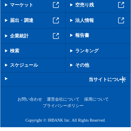
マーケット
空売り残
届出・調達
法人情報
報告書
企業統計
検索
ランキング
スケジュール
その他
当サイトについて
お問い合わせ
運営会社について
採用について
プライバシーポリシー
Copyright © IRBANK Inc. All Rights Reserved.