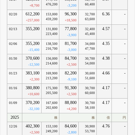
476,200
60,400
+8,700
-3,200
612,200
96,300
6.36
-
02/20
153,000
32,700
459,200
63,600
+257,000
+18,500
355,200
77,800
4.57
-
02/13
131,800
32,400
223,400
45,400
-3,900
355,200
81,700
4.35
-
02/06
138,500
34,000
216,700
47,700
-15,400
-3,000
370,600
84,700
4.38
-
01/30
156,000
30,700
214,600
54,000
-12,500
+2,500
383,100
82,200
4.66
-
01/23
169,900
30,600
213,200
51,600
+2,300
-9,100
380,800
91,300
4.17
-
01/16
175,300
30,700
205,500
60,600
+10,600
+2,500
370,200
88,800
4.17
-
01/09
167,600
30,700
202,600
58,100
-32,100
+4,200
2025
株
株
倍
円
402,300
84,600
4.76
-
12/26
153,100
30,900
249,200
53,700
+2,500
-2,800