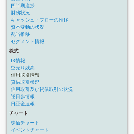
四半期進捗
財務状況
キャッシュ・フローの推移
資本変動の状況
配当推移
セグメント情報
株式
IR情報
空売り残高
信用取引情報
貸借取引状況
信用取引及び貸借取引の状況
逆日歩情報
日証金速報
チャート
株価チャート
イベントチャート