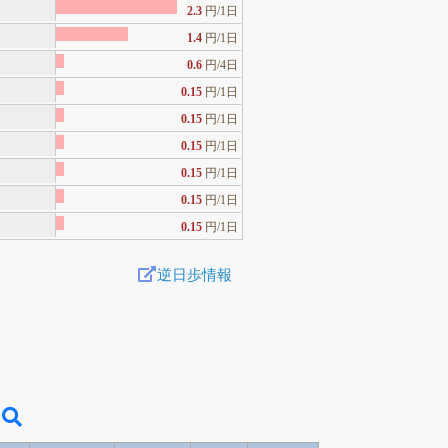
2.3
円/1日
1.4
円/1日
0.6
円/4日
0.15
円/1日
0.15
円/1日
0.15
円/1日
0.15
円/1日
0.15
円/1日
0.15
円/1日
逆日歩情報