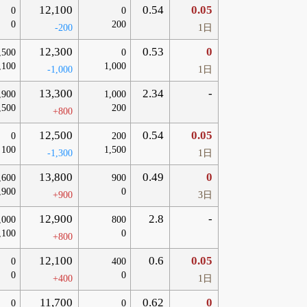
12,100
0.54
0.05
0
0
0
200
-200
1日
12,300
0.53
0
,500
0
,100
1,000
-1,000
1日
13,300
2.34
-
,900
1,000
,500
200
+800
12,500
0.54
0.05
0
200
100
1,500
-1,300
1日
13,800
0.49
0
,600
900
,900
0
+900
3日
12,900
2.8
-
,000
800
,100
0
+800
12,100
0.6
0.05
0
400
0
0
+400
1日
11,700
0.62
0
0
0