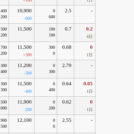
+100
1日
10,900
2.5
-
,400
0
,200
600
-600
11,500
0.7
0.2
500
100
200
100
4日
11,500
0.68
0
,700
300
,200
0
+300
1日
11,200
2.79
-
,300
0
,400
300
-300
11,500
0.64
0.05
300
0
300
400
-400
1日
11,900
0.62
0
,500
0
,000
200
-200
1日
12,100
2.55
-
,900
0
,500
0