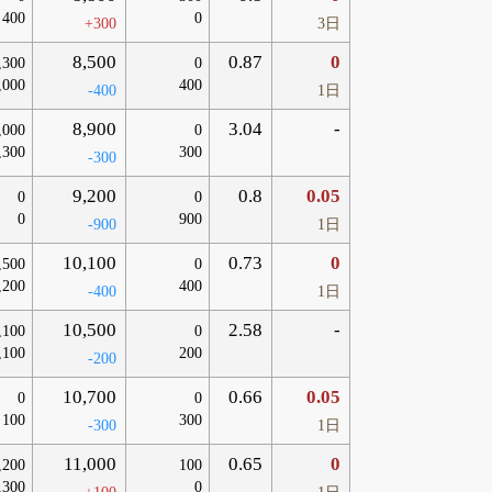
400
0
+300
3日
8,500
0.87
0
,300
0
,000
400
-400
1日
8,900
3.04
-
,000
0
,300
300
-300
9,200
0.8
0.05
0
0
0
900
-900
1日
10,100
0.73
0
,500
0
,200
400
-400
1日
10,500
2.58
-
,100
0
,100
200
-200
10,700
0.66
0.05
0
0
100
300
-300
1日
11,000
0.65
0
,200
100
,300
0