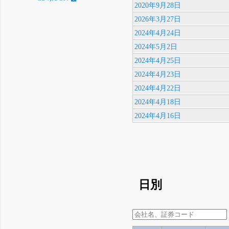
2020年9月28日
2026年3月27日
2024年4月24日
2024年5月2日
2024年4月25日
2024年4月23日
2024年4月22日
2024年4月18日
2024年4月16日
日別