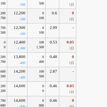
100
500
-500
1日
12,200
0.6
0
,200
0
,700
100
-100
1日
12,300
2.99
-
,700
0
,500
100
-100
12,400
0.53
0.05
0
100
0
1,500
-1,400
1日
13,800
0.48
0
,500
0
,700
400
-400
1日
14,200
2.87
-
,600
100
,500
500
-400
14,600
0.46
0.05
200
0
200
0
1日
14,600
0.46
0
,700
0
,800
800
-800
3日