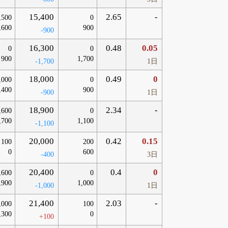
15,400
2.65
-
,500
0
,600
900
-900
16,300
0.48
0.05
0
0
900
1,700
-1,700
1日
18,000
0.49
0
,000
0
,400
900
-900
1日
18,900
2.34
-
,600
0
,700
1,100
-1,100
20,000
0.42
0.15
100
200
0
600
-400
3日
20,400
0.4
0
,600
0
,900
1,000
-1,000
1日
21,400
2.03
-
,000
100
,300
0
+100