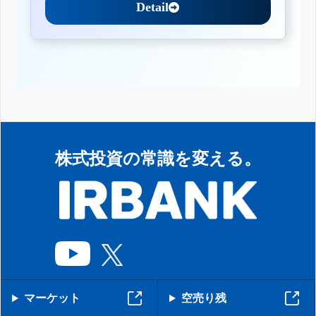
Detail
株式投資の常識を変える。
マーケット
空売り残