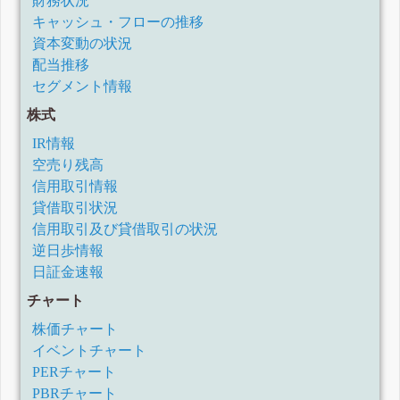
財務状況
キャッシュ・フローの推移
資本変動の状況
配当推移
セグメント情報
株式
IR情報
空売り残高
信用取引情報
貸借取引状況
信用取引及び貸借取引の状況
逆日歩情報
日証金速報
チャート
株価チャート
イベントチャート
PERチャート
PBRチャート