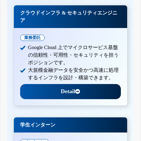
クラウドインフラ & セキュリティエンジニ
ア
業務委託
Google Cloud 上でマイクロサービス基盤
の信頼性・可用性・セキュリティを担う
ポジションです。
大規模金融データを安全かつ高速に処理
するインフラを設計・構築できます。
Detail
学生インターン