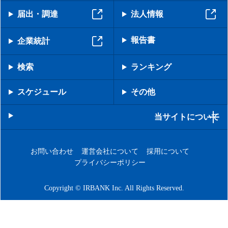
届出・調達
法人情報
報告書
企業統計
検索
ランキング
スケジュール
その他
当サイトについて
お問い合わせ
運営会社について
採用について
プライバシーポリシー
Copyright © IRBANK Inc. All Rights Reserved.