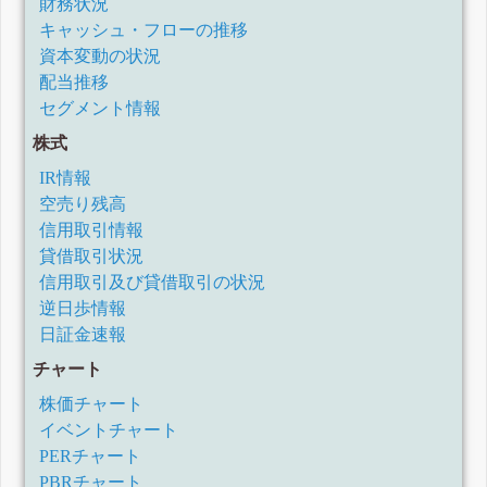
財務状況
キャッシュ・フローの推移
資本変動の状況
配当推移
セグメント情報
株式
IR情報
空売り残高
信用取引情報
貸借取引状況
信用取引及び貸借取引の状況
逆日歩情報
日証金速報
チャート
株価チャート
イベントチャート
PERチャート
PBRチャート