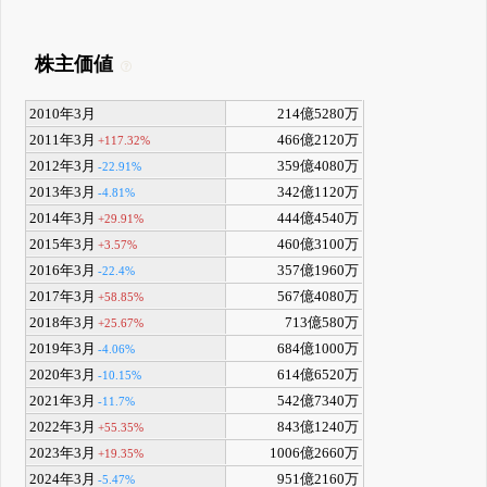
株主価値
2010年3月
214億5280万
2011年3月
466億2120万
+117.32%
2012年3月
359億4080万
-22.91%
2013年3月
342億1120万
-4.81%
2014年3月
444億4540万
+29.91%
2015年3月
460億3100万
+3.57%
2016年3月
357億1960万
-22.4%
2017年3月
567億4080万
+58.85%
2018年3月
713億580万
+25.67%
2019年3月
684億1000万
-4.06%
2020年3月
614億6520万
-10.15%
2021年3月
542億7340万
-11.7%
2022年3月
843億1240万
+55.35%
2023年3月
1006億2660万
+19.35%
2024年3月
951億2160万
-5.47%