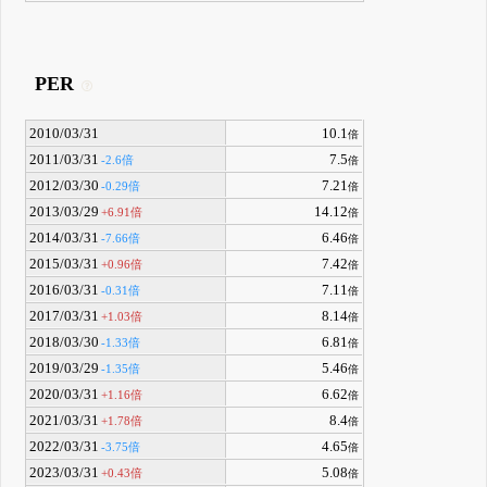
PER
2010/03/31
10.1
倍
2011/03/31
7.5
-2.6倍
倍
2012/03/30
7.21
-0.29倍
倍
2013/03/29
14.12
+6.91倍
倍
2014/03/31
6.46
-7.66倍
倍
2015/03/31
7.42
+0.96倍
倍
2016/03/31
7.11
-0.31倍
倍
2017/03/31
8.14
+1.03倍
倍
2018/03/30
6.81
-1.33倍
倍
2019/03/29
5.46
-1.35倍
倍
2020/03/31
6.62
+1.16倍
倍
2021/03/31
8.4
+1.78倍
倍
2022/03/31
4.65
-3.75倍
倍
2023/03/31
5.08
+0.43倍
倍