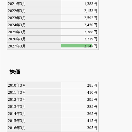
2021年3月
1,383円
2022年3月
2,153円
2023年3月
2,592円
2024年3月
2,450円
2025年3月
2,388円
2026年3月
2,219円
2027年3月
2,147円
株価
2010年3月
285円
2011年3月
410円
2012年3月
295円
2013年3月
285円
2014年3月
365円
2015年3月
415円
2016年3月
305円