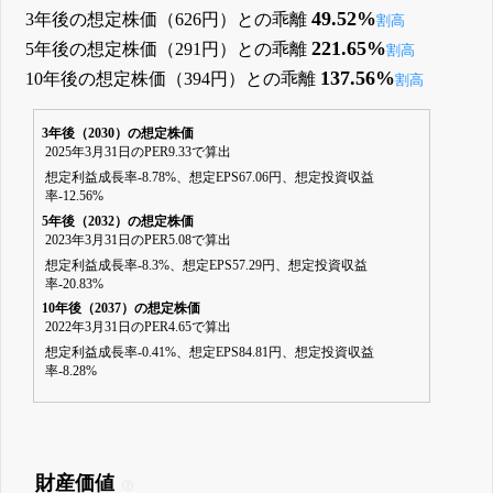
49.52%
3年後の想定株価（626円）との乖離
割高
221.65%
5年後の想定株価（291円）との乖離
割高
137.56%
10年後の想定株価（394円）との乖離
割高
3年後（2030）の想定株価
2025年3月31日のPER9.33で算出
想定利益成長率-8.78%、想定EPS67.06円、想定投資収益
率-12.56%
5年後（2032）の想定株価
2023年3月31日のPER5.08で算出
想定利益成長率-8.3%、想定EPS57.29円、想定投資収益
率-20.83%
10年後（2037）の想定株価
2022年3月31日のPER4.65で算出
想定利益成長率-0.41%、想定EPS84.81円、想定投資収益
率-8.28%
財産価値