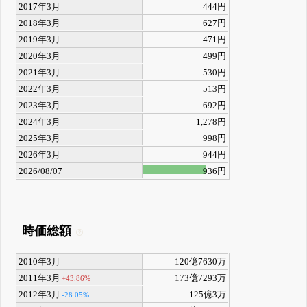
2017年3月
444円
2018年3月
627円
2019年3月
471円
2020年3月
499円
2021年3月
530円
2022年3月
513円
2023年3月
692円
2024年3月
1,278円
2025年3月
998円
2026年3月
944円
2026/08/07
936円
時価総額
2010年3月
120億7630万
2011年3月
173億7293万
+43.86%
2012年3月
125億3万
-28.05%