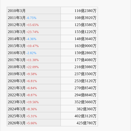
2010年3月
116億2380万
2011年3月
108億3920万
-6.75%
2012年3月
125億3580万
+15.65%
2013年3月
155億1220万
+23.74%
2014年3月
148億3640万
-4.36%
2015年3月
163億9000万
+10.47%
2016年3月
159億2860万
-2.82%
2017年3月
177億4080万
+11.38%
2018年3月
216億5980万
+22.09%
2019年3月
237億3500万
+9.58%
2020年3月
253億5120万
+6.81%
2021年3月
270億8540万
+6.84%
2022年3月
294億8840万
+8.87%
2023年3月
352億5660万
+19.56%
2024年3月
382億360万
+8.36%
2025年3月
402億3120万
+5.31%
2026年3月
425億780万
+5.66%