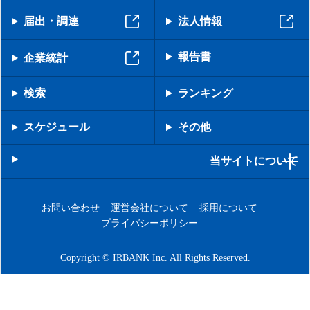
届出・調達
法人情報
報告書
企業統計
検索
ランキング
スケジュール
その他
当サイトについて
お問い合わせ
運営会社について
採用について
プライバシーポリシー
Copyright © IRBANK Inc. All Rights Reserved.