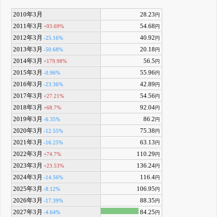
2010年3月
28.23
円
2011年3月
54.68
+93.69%
円
2012年3月
40.92
-25.16%
円
2013年3月
20.18
-50.68%
円
2014年3月
56.5
+179.98%
円
2015年3月
55.96
-0.96%
円
2016年3月
42.89
-23.36%
円
2017年3月
54.56
+27.21%
円
2018年3月
92.04
+68.7%
円
2019年3月
86.2
-6.35%
円
2020年3月
75.38
-12.55%
円
2021年3月
63.13
-16.25%
円
2022年3月
110.29
+74.7%
円
2023年3月
136.24
+23.53%
円
2024年3月
116.4
-14.56%
円
2025年3月
106.95
-8.12%
円
2026年3月
88.35
-17.39%
円
2027年3月
84.25
-4.64%
円