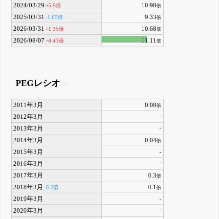
2024/03/29
10.98
+5.9倍
倍
2025/03/31
9.33
-1.65倍
倍
2026/03/31
10.68
+1.35倍
倍
2026/08/07
11.11
+0.43倍
倍
PEGレシオ
2011年3月
0.08
倍
2012年3月
-
2013年3月
-
2014年3月
0.04
倍
2015年3月
-
2016年3月
-
2017年3月
0.3
倍
2018年3月
0.1
-0.2倍
倍
2019年3月
-
2020年3月
-