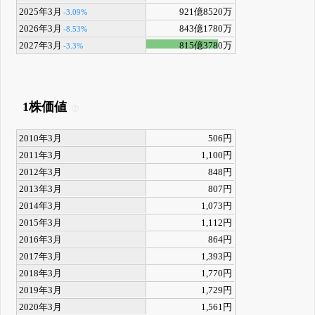
2025年3月
921億8520万
-3.09%
2026年3月
843億1780万
-8.53%
2027年3月
815億3780万
-3.3%
1株価値
2010年3月
506円
2011年3月
1,100円
2012年3月
848円
2013年3月
807円
2014年3月
1,073円
2015年3月
1,112円
2016年3月
864円
2017年3月
1,393円
2018年3月
1,770円
2019年3月
1,729円
2020年3月
1,561円