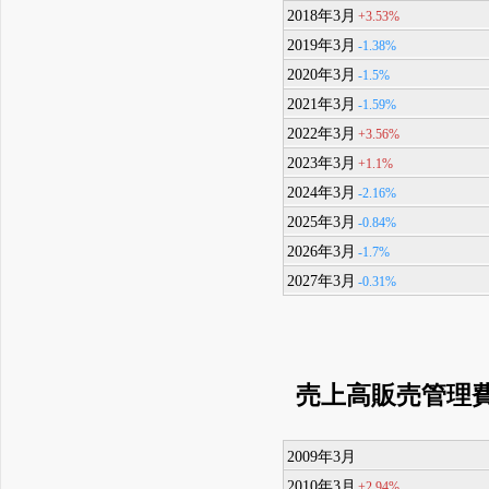
2018年3月
+3.53%
2019年3月
-1.38%
2020年3月
-1.5%
2021年3月
-1.59%
2022年3月
+3.56%
2023年3月
+1.1%
2024年3月
-2.16%
2025年3月
-0.84%
2026年3月
-1.7%
2027年3月
-0.31%
売上高販売管理
2009年3月
2010年3月
+2.94%