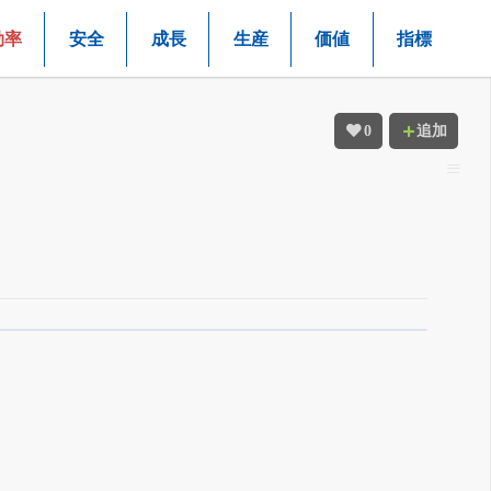
効率
安全
成長
生産
価値
指標
0
追加