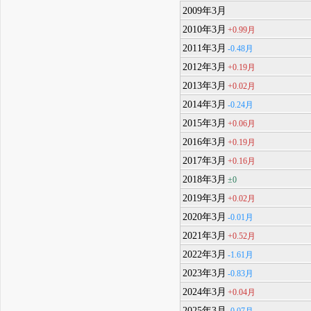
2009年3月
2010年3月
+0.99月
2011年3月
-0.48月
2012年3月
+0.19月
2013年3月
+0.02月
2014年3月
-0.24月
2015年3月
+0.06月
2016年3月
+0.19月
2017年3月
+0.16月
2018年3月
±0
2019年3月
+0.02月
2020年3月
-0.01月
2021年3月
+0.52月
2022年3月
-1.61月
2023年3月
-0.83月
2024年3月
+0.04月
2025年3月