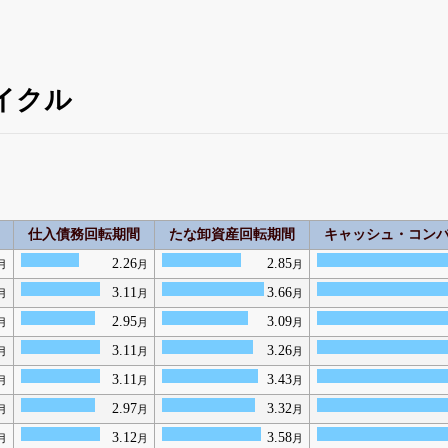
イクル
仕入債務回転期間
たな卸資産回転期間
キャッシュ・コン
2.26
2.85
月
月
月
3.11
3.66
月
月
月
2.95
3.09
月
月
月
3.11
3.26
月
月
月
3.11
3.43
月
月
月
2.97
3.32
月
月
月
3.12
3.58
月
月
月