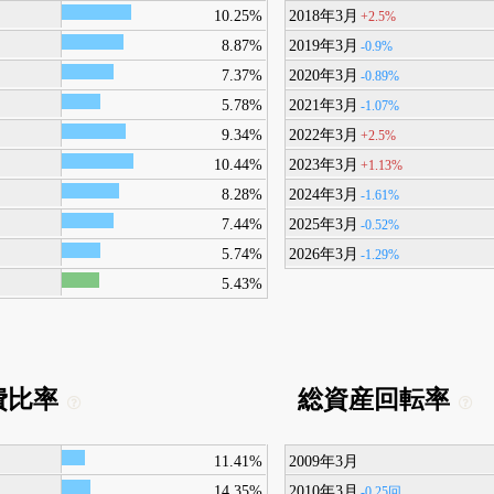
10.25%
2018年3月
+2.5%
8.87%
2019年3月
-0.9%
7.37%
2020年3月
-0.89%
5.78%
2021年3月
-1.07%
9.34%
2022年3月
+2.5%
10.44%
2023年3月
+1.13%
8.28%
2024年3月
-1.61%
7.44%
2025年3月
-0.52%
5.74%
2026年3月
-1.29%
5.43%
費比率
総資産回転率
11.41%
2009年3月
14.35%
2010年3月
-0.25回