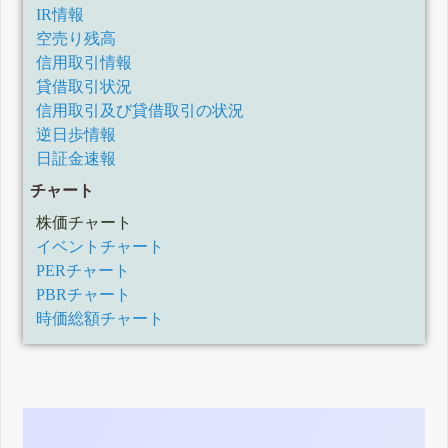
IR情報
空売り残高
信用取引情報
貸借取引状況
信用取引及び貸借取引の状況
逆日歩情報
日証金速報
チャート
株価チャート
イベントチャート
PERチャート
PBRチャート
時価総額チャート