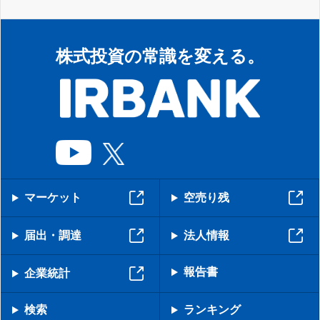
株式投資の常識を変える。
マーケット
空売り残
届出・調達
法人情報
報告書
企業統計
検索
ランキング