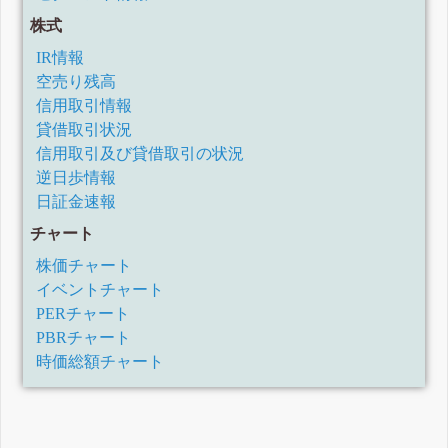
株式
IR情報
空売り残高
信用取引情報
貸借取引状況
信用取引及び貸借取引の状況
逆日歩情報
日証金速報
チャート
株価チャート
イベントチャート
PERチャート
PBRチャート
時価総額チャート