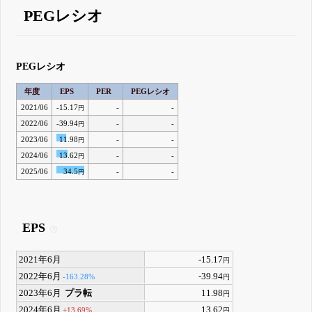
PEGレシオ
PEGレシオ
年度
EPS
PER
PEGレシオ
2021/06
-15.17
-
-
円
2022/06
-39.94
-
-
円
2023/06
11.98
-
-
円
2024/06
13.62
-
-
円
2025/06
34.5
-
-
円
EPS
2021年6月
-15.17
円
2022年6月
-39.94
-163.28%
円
2023年6月
プラ転
11.98
円
2024年6月
13.62
+13.69%
円