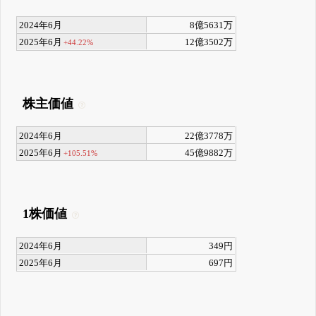
2024年6月
8億5631万
2025年6月
12億3502万
+44.22%
株主価値
2024年6月
22億3778万
2025年6月
45億9882万
+105.51%
1株価値
2024年6月
349円
2025年6月
697円