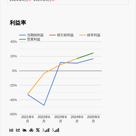
利益率
当期純利益
税引前利益
経常利益
営業利益
40%
20%
0%
-20%
-40%
-60%
2021年6
2022年6
2023年6
2024年6
2025年6
月
月
月
月
月
3
5