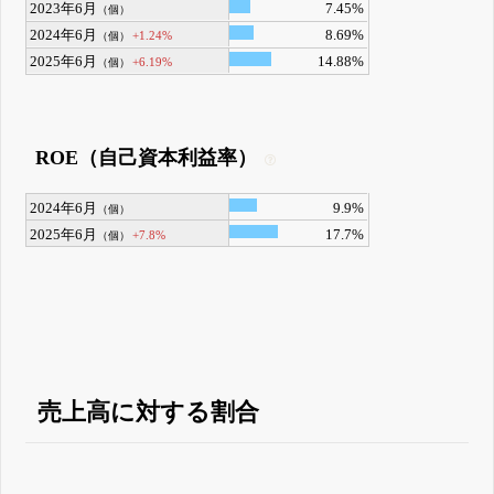
2023年6月
7.45%
（個）
2024年6月
8.69%
+1.24%
（個）
2025年6月
14.88%
+6.19%
（個）
ROE（自己資本利益率）
2024年6月
9.9%
（個）
2025年6月
17.7%
+7.8%
（個）
売上高に対する割合