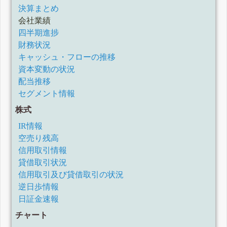
決算まとめ
会社業績
四半期進捗
財務状況
キャッシュ・フローの推移
資本変動の状況
配当推移
セグメント情報
株式
IR情報
空売り残高
信用取引情報
貸借取引状況
信用取引及び貸借取引の状況
逆日歩情報
日証金速報
チャート