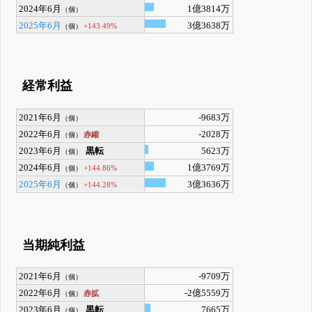
2024年6月
1億3814万
（個）
2025年6月
3億3638万
+143.49%
（個）
経常利益
2021年6月
-9683万
（個）
2022年6月
-2028万
赤縮
（個）
2023年6月
黒転
5623万
（個）
2024年6月
1億3769万
+144.86%
（個）
2025年6月
3億3636万
+144.28%
（個）
当期純利益
2021年6月
-9709万
（個）
2022年6月
-2億5559万
赤拡
（個）
2023年6月
黒転
7665万
（個）