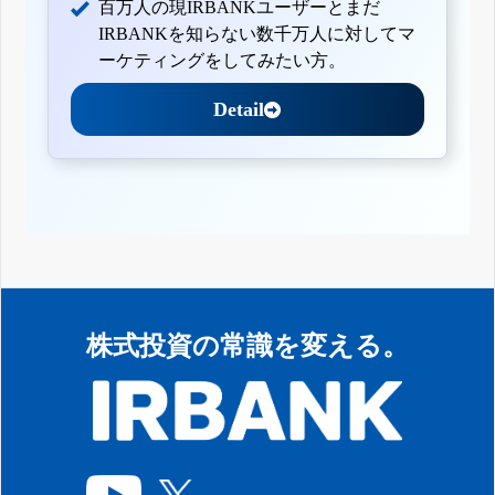
百万人の現IRBANKユーザーとまだ
IRBANKを知らない数千万人に対してマ
ーケティングをしてみたい方。
Detail
株式投資の常識を変える。