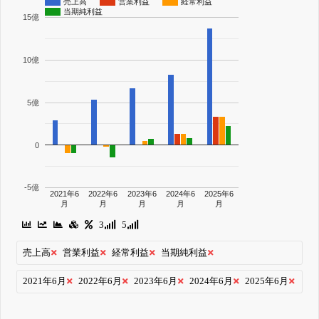
売上高
営業利益
経常利益
当期純利益
15億
10億
5億
0
-5億
2021年6
2022年6
2023年6
2024年6
2025年6
月
月
月
月
月
3
5
売上高
営業利益
経常利益
当期純利益
2021年6月
2022年6月
2023年6月
2024年6月
2025年6月