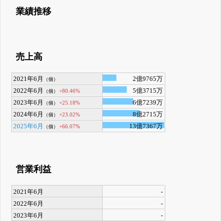
業績推移
売上高
2021年6月
2億9765万
（個）
2022年6月
5億3715万
+80.46%
（個）
2023年6月
6億7239万
+25.18%
（個）
2024年6月
8億2715万
+23.02%
（個）
2025年6月
13億7367万
+66.07%
（個）
営業利益
2021年6月
-
2022年6月
-
2023年6月
-