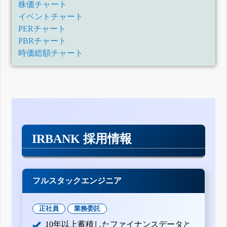
株価チャート
イベントチャート
PERチャート
PBRチャート
時価総額チャート
IRBANK 採用情報
フルスタックエンジニア
正社員
業務委託
10年以上蓄積したファイナンスデータと