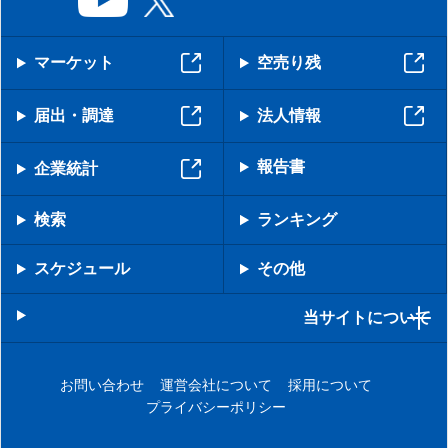
マーケット
空売り残
届出・調達
法人情報
報告書
企業統計
検索
ランキング
スケジュール
その他
当サイトについて
お問い合わせ
運営会社について
採用について
プライバシーポリシー