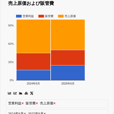
売上原価および販管費
営業利益
販管費
売上原価
90%
60%
30%
0%
2024年6月
2025年6月
営業利益
販管費
売上原価
2024年6月
2025年6月