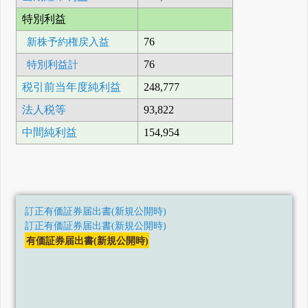
特別利益
新株予約権戻入益
76
特別利益計
76
税引前当年度純利益
248,777
法人税等
93,822
中間純利益
154,954
訂正有価証券届出書(新規公開時)
訂正有価証券届出書(新規公開時)
有価証券届出書(新規公開時)