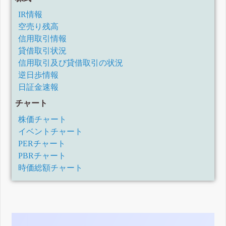
IR情報
空売り残高
信用取引情報
貸借取引状況
信用取引及び貸借取引の状況
逆日歩情報
日証金速報
チャート
株価チャート
イベントチャート
PERチャート
PBRチャート
時価総額チャート