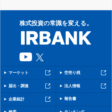
株式投資の常識を変える。
マーケット
空売り残
届出・調達
法人情報
報告書
企業統計
検索
ランキング