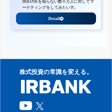
IRBANKを知らない数千万人に対してマ
ーケティングをしてみたい方。
Detail
株式投資の常識を変える。