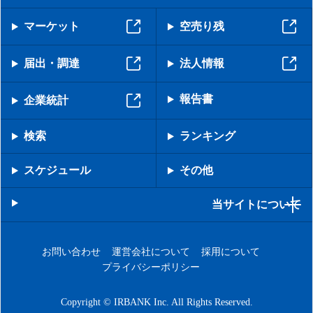
マーケット
空売り残
届出・調達
法人情報
報告書
企業統計
検索
ランキング
スケジュール
その他
当サイトについて
お問い合わせ
運営会社について
採用について
プライバシーポリシー
Copyright © IRBANK Inc. All Rights Reserved.