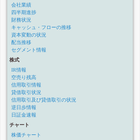
会社業績
四半期進捗
財務状況
キャッシュ・フローの推移
資本変動の状況
配当推移
セグメント情報
株式
IR情報
空売り残高
信用取引情報
貸借取引状況
信用取引及び貸借取引の状況
逆日歩情報
日証金速報
チャート
株価チャート