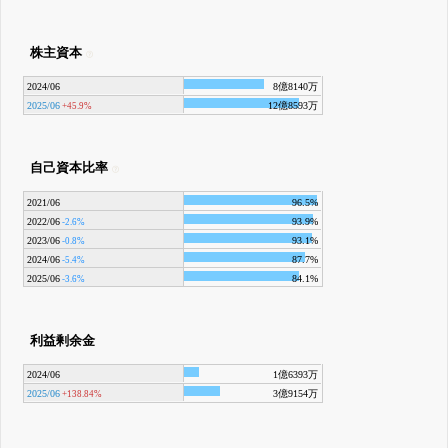
株主資本
2024/06
8億8140万
2025/06
12億8593万
+45.9%
自己資本比率
2021/06
96.5%
2022/06
93.9%
-2.6%
2023/06
93.1%
-0.8%
2024/06
87.7%
-5.4%
2025/06
84.1%
-3.6%
利益剰余金
2024/06
1億6393万
2025/06
3億9154万
+138.84%