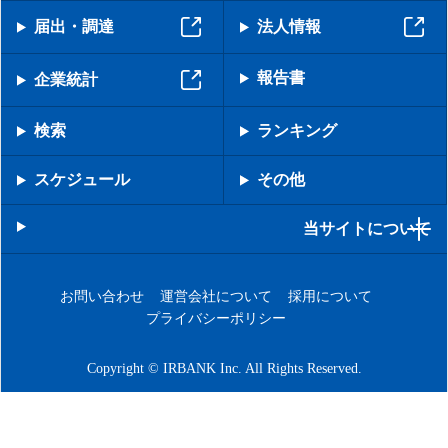
届出・調達
法人情報
報告書
企業統計
検索
ランキング
スケジュール
その他
当サイトについて
お問い合わせ
運営会社について
採用について
プライバシーポリシー
Copyright © IRBANK Inc. All Rights Reserved.