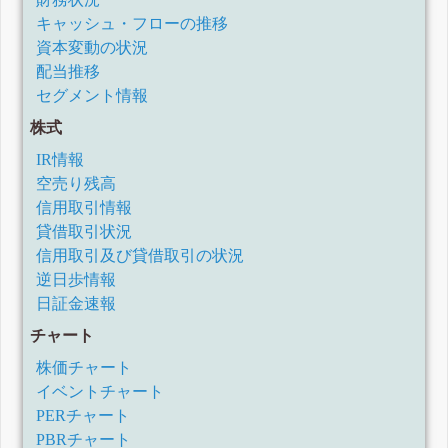
キャッシュ・フローの推移
資本変動の状況
配当推移
セグメント情報
株式
IR情報
空売り残高
信用取引情報
貸借取引状況
信用取引及び貸借取引の状況
逆日歩情報
日証金速報
チャート
株価チャート
イベントチャート
PERチャート
PBRチャート