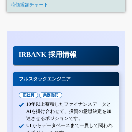
時価総額チャート
IRBANK 採用情報
フルスタックエンジニア
正社員
業務委託
10年以上蓄積したファイナンスデータと
AIを掛け合わせて、投資の意思決定を加
速させるポジションです。
UI からデータベースまで一貫して関われ