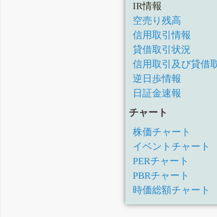
IR情報
空売り残高
信用取引情報
貸借取引状況
信用取引及び貸借
逆日歩情報
日証金速報
チャート
株価チャート
イベントチャート
PERチャート
PBRチャート
時価総額チャート