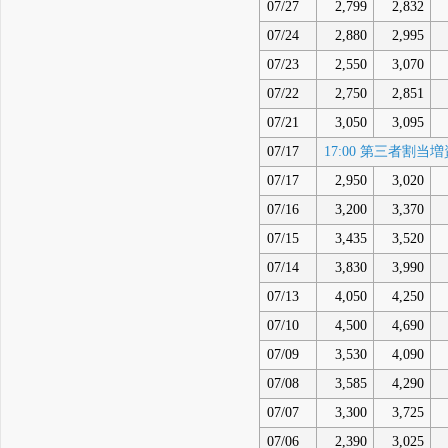
07/27
2,799
2,832
07/24
2,880
2,995
07/23
2,550
3,070
07/22
2,750
2,851
07/21
3,050
3,095
07/17
17:00 第三者割
07/17
2,950
3,020
07/16
3,200
3,370
07/15
3,435
3,520
07/14
3,830
3,990
07/13
4,050
4,250
07/10
4,500
4,690
07/09
3,530
4,090
07/08
3,585
4,290
07/07
3,300
3,725
07/06
2,390
3,025