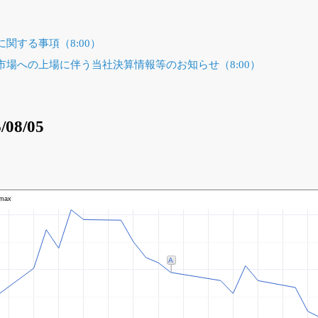
関する事項（8:00）
場への上場に伴う当社決算情報等のお知らせ（8:00）
/08/05
max
A