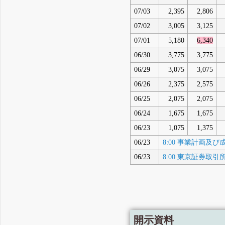
07/03
2,395
2,806
07/02
3,005
3,125
07/01
5,180
6,340
06/30
3,775
3,775
06/29
3,075
3,075
06/26
2,375
2,575
06/25
2,075
2,075
06/24
1,675
1,675
06/23
1,075
1,375
06/23
8:00 事業計画及
06/23
8:00 東京証券
開示資料