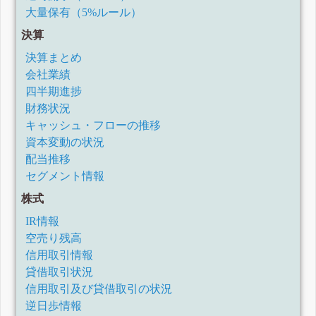
大量保有（5%ルール）
決算
決算まとめ
会社業績
四半期進捗
財務状況
キャッシュ・フローの推移
資本変動の状況
配当推移
セグメント情報
株式
IR情報
空売り残高
信用取引情報
貸借取引状況
信用取引及び貸借取引の状況
逆日歩情報