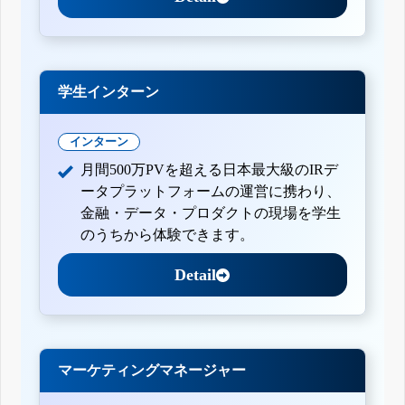
学生インターン
インターン
月間500万PVを超える日本最大級のIRデ
ータプラットフォームの運営に携わり、
金融・データ・プロダクトの現場を学生
のうちから体験できます。
Detail
マーケティングマネージャー