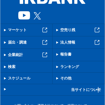
マーケット
空売り残
届出・調達
法人情報
報告書
企業統計
検索
ランキング
スケジュール
その他
当サイトについて