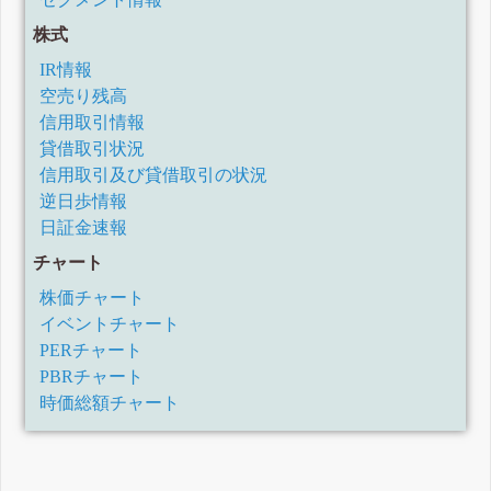
株式
IR情報
空売り残高
信用取引情報
貸借取引状況
信用取引及び貸借取引の状況
逆日歩情報
日証金速報
チャート
株価チャート
イベントチャート
PERチャート
PBRチャート
時価総額チャート