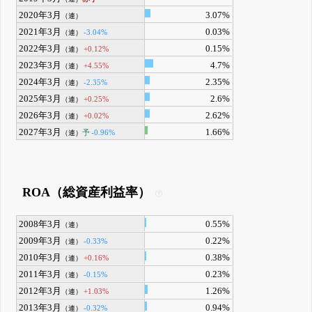
2020年3月
3.07%
（連）
2021年3月
0.03%
-3.04%
（連）
2022年3月
0.15%
+0.12%
（連）
2023年3月
4.7%
+4.55%
（連）
2024年3月
2.35%
-2.35%
（連）
2025年3月
2.6%
+0.25%
（連）
2026年3月
2.62%
+0.02%
（連）
2027年3月
1.66%
予
-0.96%
（連）
ROA（総資産利益率）
2008年3月
0.55%
（連）
2009年3月
0.22%
-0.33%
（連）
2010年3月
0.38%
+0.16%
（連）
2011年3月
0.23%
-0.15%
（連）
2012年3月
1.26%
+1.03%
（連）
2013年3月
0.94%
-0.32%
（連）