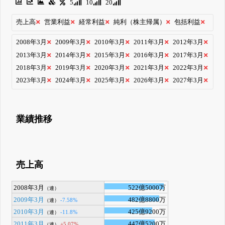
5
10
20
売上高
営業利益
経常利益
純利（株主帰属）
包括利益
2008年3月
2009年3月
2010年3月
2011年3月
2012年3月
2013年3月
2014年3月
2015年3月
2016年3月
2017年3月
2018年3月
2019年3月
2020年3月
2021年3月
2022年3月
2023年3月
2024年3月
2025年3月
2026年3月
2027年3月
業績推移
売上高
2008年3月
522億5000万
（連）
2009年3月
482億8800万
-7.58%
（連）
2010年3月
425億9200万
-11.8%
（連）
2011年3月
447億5200万
+5.07%
（連）