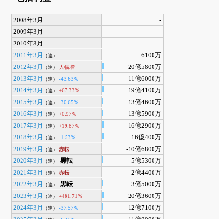
2008年3月
-
2009年3月
-
2010年3月
-
2011年3月
6100万
（連）
2012年3月
20億5800万
大幅増
（連）
2013年3月
11億6000万
-43.63%
（連）
2014年3月
19億4100万
+67.33%
（連）
2015年3月
13億4600万
-30.65%
（連）
2016年3月
13億5900万
+0.97%
（連）
2017年3月
16億2900万
+19.87%
（連）
2018年3月
16億400万
-1.53%
（連）
2019年3月
-10億6800万
赤転
（連）
2020年3月
黒転
5億5300万
（連）
2021年3月
-2億4400万
赤転
（連）
2022年3月
黒転
3億5000万
（連）
2023年3月
20億3600万
+481.71%
（連）
2024年3月
12億7100万
-37.57%
（連）