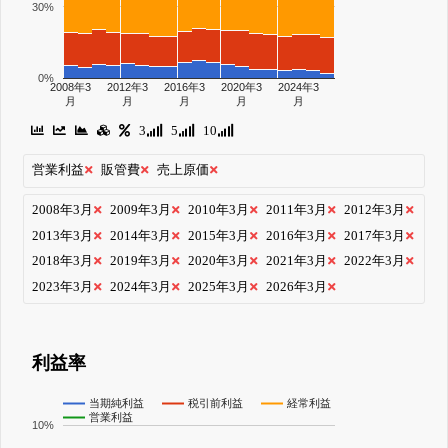
30%
0%
2008年3
2012年3
2016年3
2020年3
2024年3
月
月
月
月
月
3
5
10
営業利益
販管費
売上原価
2008年3月
2009年3月
2010年3月
2011年3月
2012年3月
2013年3月
2014年3月
2015年3月
2016年3月
2017年3月
2018年3月
2019年3月
2020年3月
2021年3月
2022年3月
2023年3月
2024年3月
2025年3月
2026年3月
利益率
当期純利益
税引前利益
経常利益
営業利益
10%