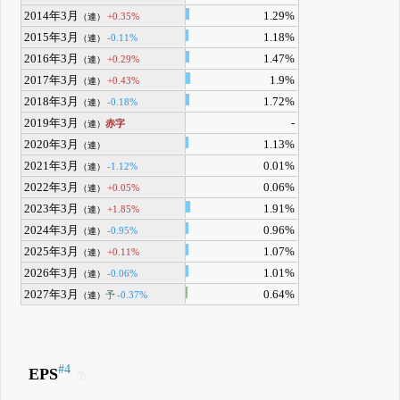
2014年3月
1.29%
+0.35%
（連）
2015年3月
1.18%
-0.11%
（連）
2016年3月
1.47%
+0.29%
（連）
2017年3月
1.9%
+0.43%
（連）
2018年3月
1.72%
-0.18%
（連）
2019年3月
-
赤字
（連）
2020年3月
1.13%
（連）
2021年3月
0.01%
-1.12%
（連）
2022年3月
0.06%
+0.05%
（連）
2023年3月
1.91%
+1.85%
（連）
2024年3月
0.96%
-0.95%
（連）
2025年3月
1.07%
+0.11%
（連）
2026年3月
1.01%
-0.06%
（連）
2027年3月
0.64%
予
-0.37%
（連）
#4
EPS