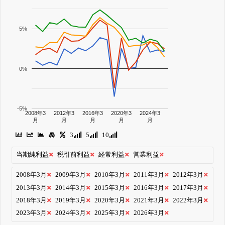
5%
0%
-5%
2008年3
2012年3
2016年3
2020年3
2024年3
月
月
月
月
月
3
5
10
当期純利益
税引前利益
経常利益
営業利益
2008年3月
2009年3月
2010年3月
2011年3月
2012年3月
2013年3月
2014年3月
2015年3月
2016年3月
2017年3月
2018年3月
2019年3月
2020年3月
2021年3月
2022年3月
2023年3月
2024年3月
2025年3月
2026年3月