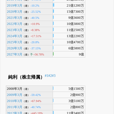
2019年3月
21億1200万
-10.2%
（連）
2020年3月
15億7300万
-25.52%
（連）
2021年3月
9億3600万
-40.5%
（連）
2022年3月
10億3800万
+10.9%
（連）
2023年3月
11億2500万
+8.38%
（連）
2024年3月
13億2200万
+17.51%
（連）
2025年3月
10億4700万
-20.8%
（連）
2026年3月
6億5800万
-37.15%
（連）
2027年3月
9億
予
+36.78%
（連）
#1
#2
#3
純利（株主帰属）
2008年3月
5億1500万
（連）
2009年3月
2億900万
-59.42%
（連）
2010年3月
3億5100万
+67.94%
（連）
2011年3月
2億800万
-40.74%
（連）
2012年3月
11億3400万
+445.19%
（連）