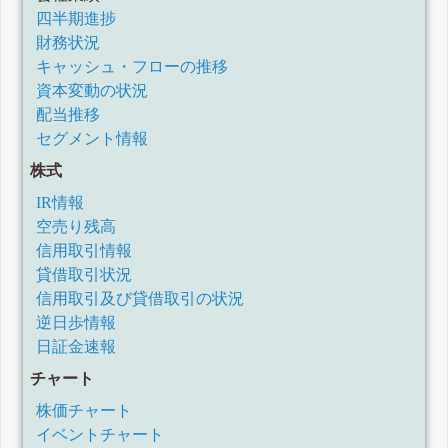
四半期進捗
財務状況
キャッシュ・フローの推移
資本変動の状況
配当推移
セグメント情報
株式
IR情報
空売り残高
信用取引情報
貸借取引状況
信用取引及び貸借取引の状況
逆日歩情報
日証金速報
チャート
株価チャート
イベントチャート