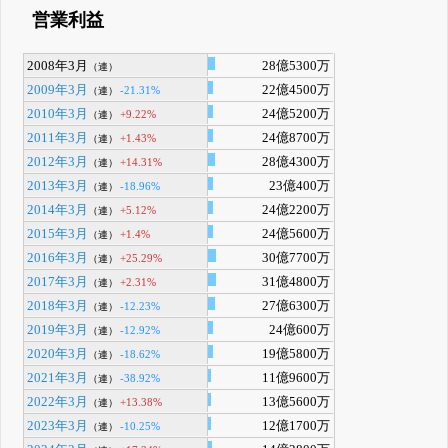
営業利益
2008年3月
28億5300万
（連）
2009年3月
22億4500万
-21.31%
（連）
2010年3月
24億5200万
+9.22%
（連）
2011年3月
24億8700万
+1.43%
（連）
2012年3月
28億4300万
+14.31%
（連）
2013年3月
23億400万
-18.96%
（連）
2014年3月
24億2200万
+5.12%
（連）
2015年3月
24億5600万
+1.4%
（連）
2016年3月
30億7700万
+25.29%
（連）
2017年3月
31億4800万
+2.31%
（連）
2018年3月
27億6300万
-12.23%
（連）
2019年3月
24億600万
-12.92%
（連）
2020年3月
19億5800万
-18.62%
（連）
2021年3月
11億9600万
-38.92%
（連）
2022年3月
13億5600万
+13.38%
（連）
2023年3月
12億1700万
-10.25%
（連）