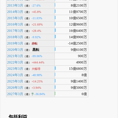
2013年3月
8億2100万
-27.6%
（連）
2014年3月
11億9700万
+45.8%
（連）
2015年3月
10億6500万
-11.03%
（連）
2016年3月
12億9600万
+21.69%
（連）
2017年3月
16億6400万
+28.4%
（連）
2018年3月
14億9900万
-9.92%
（連）
2019年3月
-14億2500万
赤転
（連）
2020年3月
黒転
9億6100万
（連）
2021年3月
900万
-99.06%
（連）
2022年3月
4900万
+444.44%
（連）
2023年3月
15億6800万
大幅増
（連）
2024年3月
8億
-48.98%
（連）
2025年3月
9億1400万
+14.25%
（連）
2026年3月
9億5000万
+3.94%
（連）
2027年3月
6億
予
-36.84%
（連）
包括利益