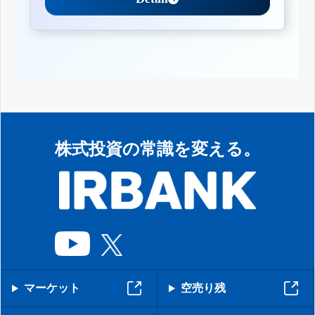
株式投資の常識を変える。
マーケット
空売り残