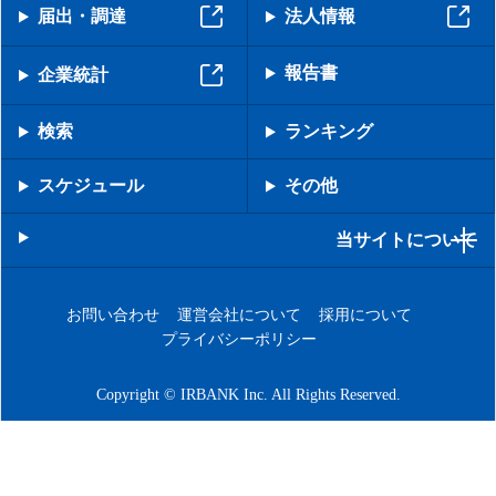
届出・調達
法人情報
報告書
企業統計
検索
ランキング
スケジュール
その他
当サイトについて
お問い合わせ
運営会社について
採用について
プライバシーポリシー
Copyright © IRBANK Inc. All Rights Reserved.