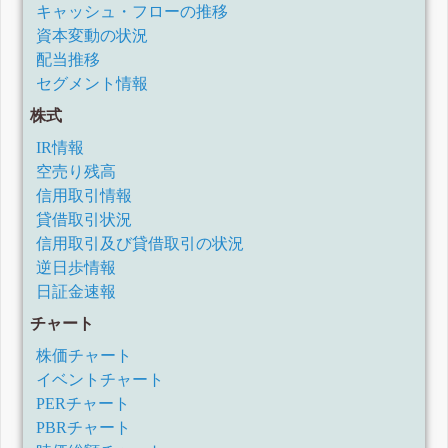
キャッシュ・フローの推移
資本変動の状況
配当推移
セグメント情報
株式
IR情報
空売り残高
信用取引情報
貸借取引状況
信用取引及び貸借取引の状況
逆日歩情報
日証金速報
チャート
株価チャート
イベントチャート
PERチャート
PBRチャート