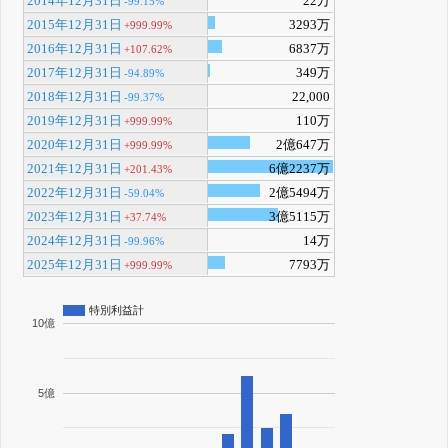
2014年12月31日
22万
-99.15%
2015年12月31日
3293万
+999.99%
2016年12月31日
6837万
+107.62%
2017年12月31日
349万
-94.89%
2018年12月31日
22,000
-99.37%
2019年12月31日
110万
+999.99%
2020年12月31日
2億647万
+999.99%
2021年12月31日
6億2237万
+201.43%
2022年12月31日
2億5494万
-59.04%
2023年12月31日
3億5115万
+37.74%
2024年12月31日
14万
-99.96%
2025年12月31日
7793万
+999.99%
特別利益計
10億
5億