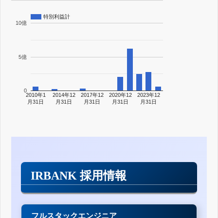
特別利益計
10億
5億
0
2010年1
2014年12
2017年12
2020年12
2023年12
月31日
月31日
月31日
月31日
月31日
IRBANK 採用情報
フルスタックエンジニア