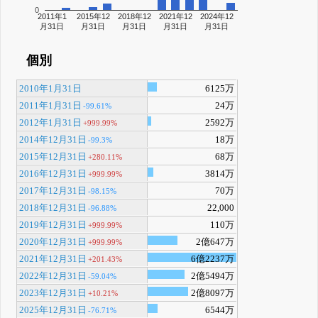
0
2011年1
2015年12
2018年12
2021年12
2024年12
月31日
月31日
月31日
月31日
月31日
個別
2010年1月31日
6125万
2011年1月31日
24万
-99.61%
2012年1月31日
2592万
+999.99%
2014年12月31日
18万
-99.3%
2015年12月31日
68万
+280.11%
2016年12月31日
3814万
+999.99%
2017年12月31日
70万
-98.15%
2018年12月31日
22,000
-96.88%
2019年12月31日
110万
+999.99%
2020年12月31日
2億647万
+999.99%
2021年12月31日
6億2237万
+201.43%
2022年12月31日
2億5494万
-59.04%
2023年12月31日
2億8097万
+10.21%
2025年12月31日
6544万
-76.71%