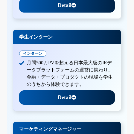
Detail
学生インターン
インターン
月間500万PVを超える日本最大級のIRデ
ータプラットフォームの運営に携わり、
金融・データ・プロダクトの現場を学生
のうちから体験できます。
Detail
マーケティングマネージャー