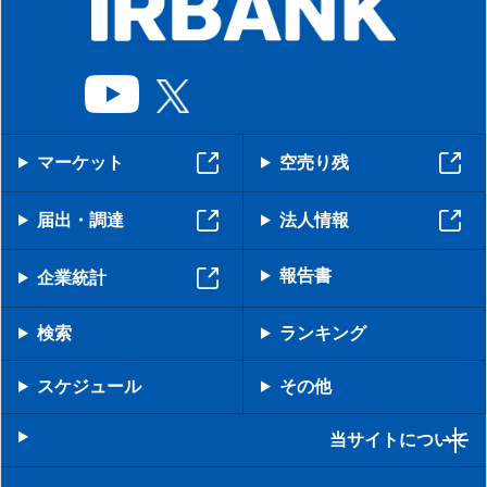
マーケット
空売り残
届出・調達
法人情報
報告書
企業統計
検索
ランキング
スケジュール
その他
当サイトについて