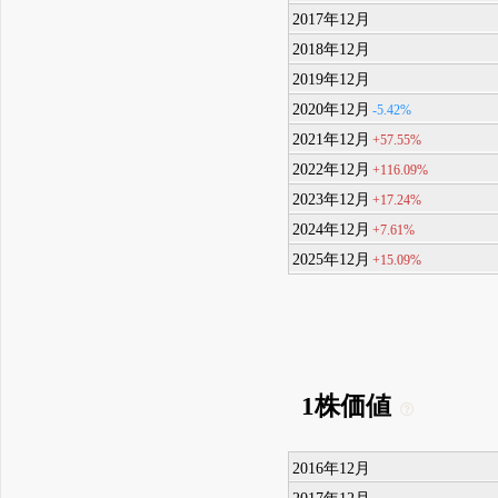
2017年12月
2018年12月
2019年12月
2020年12月
-5.42%
2021年12月
+57.55%
2022年12月
+116.09%
2023年12月
+17.24%
2024年12月
+7.61%
2025年12月
+15.09%
1株価値
2016年12月
2017年12月