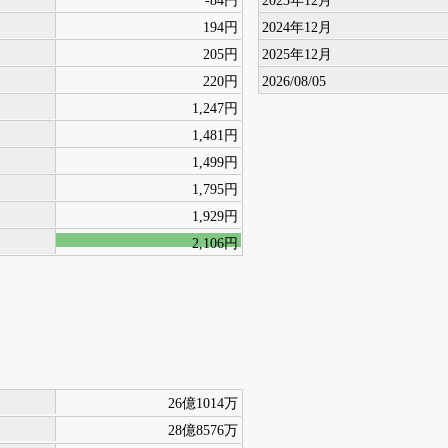
194円
2024年12月
205円
2025年12月
220円
2026/08/05
1,247円
1,481円
1,499円
1,795円
1,929円
2,106円
26億1014万
28億8576万