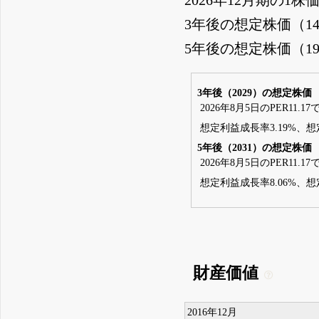
3年後の想定株価（1
5年後の想定株価（1
3年後（2029）の想定株価
2026年8月5日のPER11.1
想定利益成長率3.19%、想定
5年後（2031）の想定株価
2026年8月5日のPER11.1
想定利益成長率8.06%、想定
財産価値
2016年12月