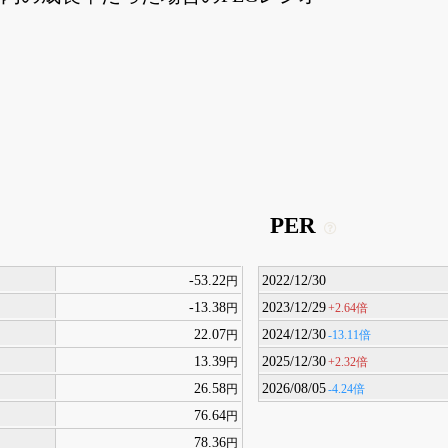
PER
-53.22
2022/12/30
円
-13.38
2023/12/29
+2.64倍
円
22.07
2024/12/30
-13.11倍
円
13.39
2025/12/30
+2.32倍
円
26.58
2026/08/05
-4.24倍
円
76.64
円
78.36
円