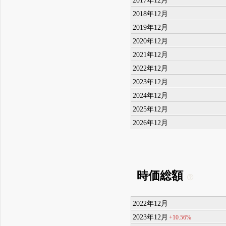
2018年12月
2019年12月
2020年12月
2021年12月
2022年12月
2023年12月
2024年12月
2025年12月
2026年12月
時価総額
2022年12月
2023年12月
+10.56%