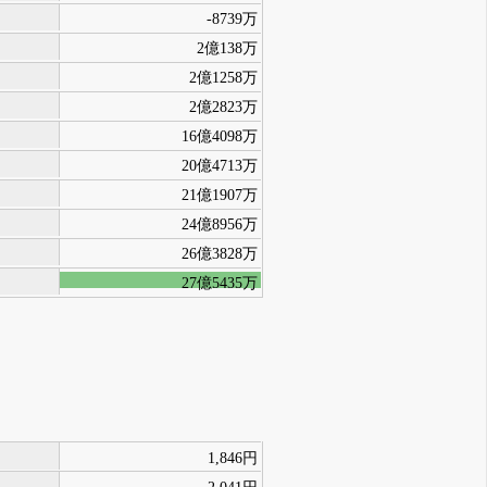
-8739万
2億138万
2億1258万
2億2823万
16億4098万
20億4713万
21億1907万
24億8956万
26億3828万
27億5435万
1,846円
2,041円