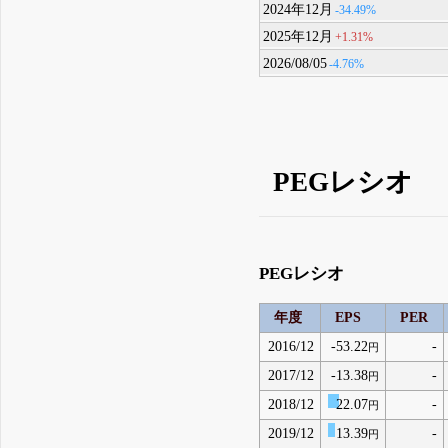
2024年12月
-34.49%
2025年12月
+1.31%
2026/08/05
-4.76%
PEGレシオ
PEGレシオ
年度
EPS
PER
2016/12
-53.22
-
円
2017/12
-13.38
-
円
2018/12
22.07
-
円
2019/12
13.39
-
円