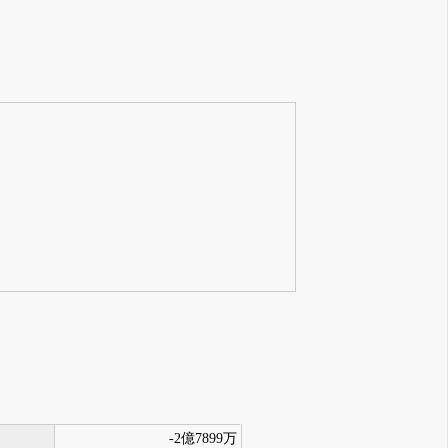
-2億7899万