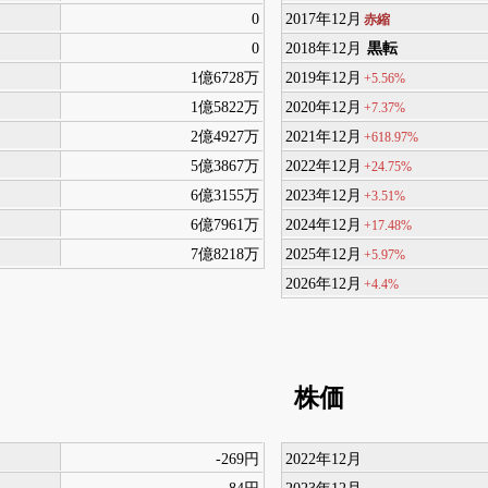
0
2017年12月
赤縮
0
2018年12月
黒転
1億6728万
2019年12月
+5.56%
1億5822万
2020年12月
+7.37%
2億4927万
2021年12月
+618.97%
5億3867万
2022年12月
+24.75%
6億3155万
2023年12月
+3.51%
6億7961万
2024年12月
+17.48%
7億8218万
2025年12月
+5.97%
2026年12月
+4.4%
株価
-269円
2022年12月
-84円
2023年12月