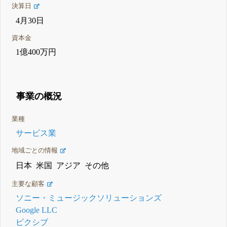
決算日
4月30日
資本金
1億400万円
事業の概況
業種
サービス業
地域ごとの情報
日本
米国
アジア
その他
主要な顧客
ソニー・ミュージックソリューションズ
Google LLC
ピクシブ