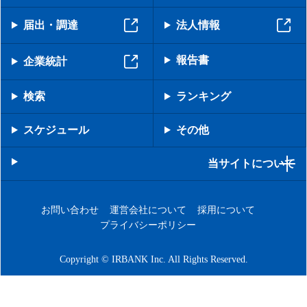
届出・調達
法人情報
報告書
企業統計
検索
ランキング
スケジュール
その他
当サイトについて
お問い合わせ
運営会社について
採用について
プライバシーポリシー
Copyright © IRBANK Inc. All Rights Reserved.