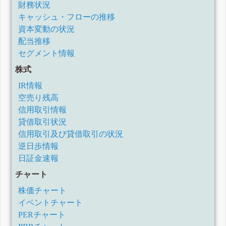
財務状況
キャッシュ・フローの推移
資本変動の状況
配当推移
セグメント情報
株式
IR情報
空売り残高
信用取引情報
貸借取引状況
信用取引及び貸借取引の状況
逆日歩情報
日証金速報
チャート
株価チャート
イベントチャート
PERチャート