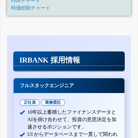
PBRチャート
時価総額チャート
IRBANK 採用情報
フルスタックエンジニア
正社員
業務委託
10年以上蓄積したファイナンスデータと
AIを掛け合わせて、投資の意思決定を加
速させるポジションです。
UI からデータベースまで一貫して関われ