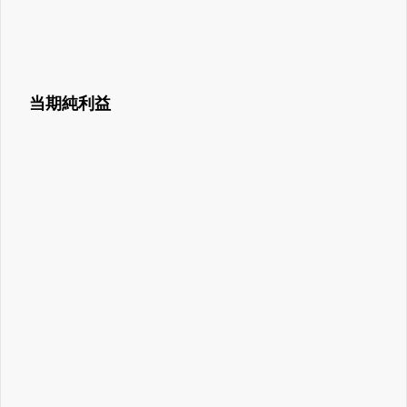
当期純利益