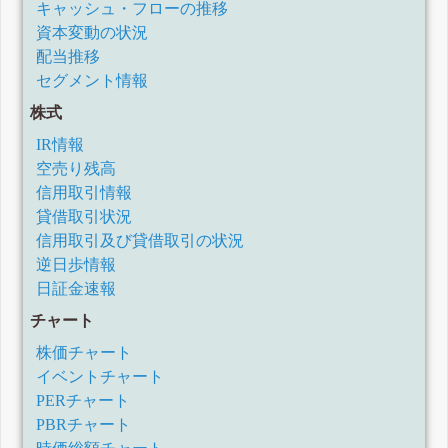
キャッシュ・フローの推移
資本変動の状況
配当推移
セグメント情報
株式
IR情報
空売り残高
信用取引情報
貸借取引状況
信用取引及び貸借取引の状況
逆日歩情報
日証金速報
チャート
株価チャート
イベントチャート
PERチャート
PBRチャート