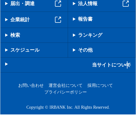
届出・調達
法人情報
報告書
企業統計
検索
ランキング
スケジュール
その他
当サイトについて
お問い合わせ
運営会社について
採用について
プライバシーポリシー
Copyright © IRBANK Inc. All Rights Reserved.