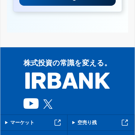
株式投資の常識を変える。
マーケット
空売り残