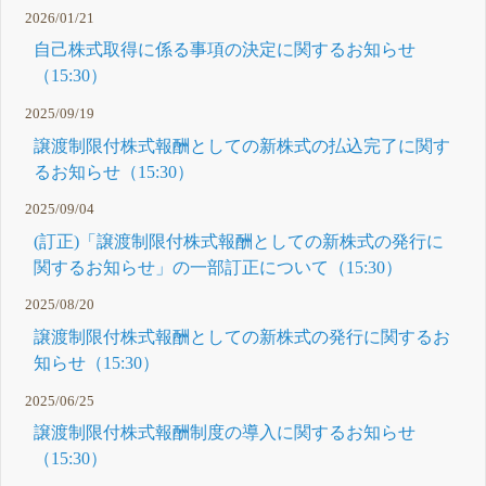
2026/01/21
自己株式取得に係る事項の決定に関するお知らせ
（15:30）
2025/09/19
譲渡制限付株式報酬としての新株式の払込完了に関す
るお知らせ（15:30）
2025/09/04
(訂正)「譲渡制限付株式報酬としての新株式の発行に
関するお知らせ」の一部訂正について（15:30）
2025/08/20
譲渡制限付株式報酬としての新株式の発行に関するお
知らせ（15:30）
2025/06/25
譲渡制限付株式報酬制度の導入に関するお知らせ
（15:30）