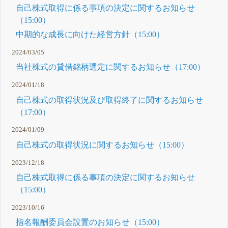
自己株式取得に係る事項の決定に関するお知らせ
（15:00）
中期的な成長に向けた経営方針（15:00）
2024/03/05
当社株式の貸借銘柄選定に関するお知らせ（17:00）
2024/01/18
自己株式の取得状況及び取得終了に関するお知らせ
（17:00）
2024/01/09
自己株式の取得状況に関するお知らせ（15:00）
2023/12/18
自己株式取得に係る事項の決定に関するお知らせ
（15:00）
2023/10/16
指名報酬委員会設置のお知らせ（15:00）