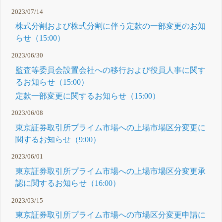
2023/07/14
株式分割および株式分割に伴う定款の一部変更のお知
らせ（15:00）
2023/06/30
監査等委員会設置会社への移行および役員人事に関す
るお知らせ（15:00）
定款一部変更に関するお知らせ（15:00）
2023/06/08
東京証券取引所プライム市場への上場市場区分変更に
関するお知らせ（9:00）
2023/06/01
東京証券取引所プライム市場への上場市場区分変更承
認に関するお知らせ（16:00）
2023/03/15
東京証券取引所プライム市場への市場区分変更申請に