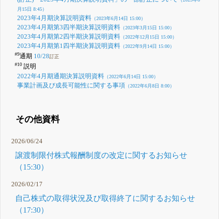
月15日 8:45）
2023年4月期決算説明資料
（2023年6月14日 15:00）
2023年4月期第3四半期決算説明資料
（2023年3月15日 15:00）
2023年4月期第2四半期決算説明資料
（2022年12月15日 15:00）
2023年4月期第1四半期決算説明資料
（2022年9月14日 15:00）
#9
通期
10/28
訂正
#10
説明
2022年4月期通期決算説明資料
（2022年6月14日 15:00）
事業計画及び成長可能性に関する事項
（2022年6月8日 8:00）
その他資料
2026/06/24
譲渡制限付株式報酬制度の改定に関するお知らせ
（15:30）
2026/02/17
自己株式の取得状況及び取得終了に関するお知らせ
（17:30）