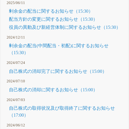
2025/06/11
剰余金の配当に関するお知らせ（15:30）
配当方針の変更に関するお知らせ（15:30）
役員の異動及び新経営体制に関するお知らせ（15:30）
2024/12/11
剰余金の配当(中間配当・初配)に関するお知らせ
（15:30）
2024/07/24
自己株式の消却完了に関するお知らせ（15:00）
2024/07/10
自己株式の消却に関するお知らせ（15:00）
2024/07/03
自己株式の取得状況及び取得終了に関するお知らせ
（17:00）
2024/06/12