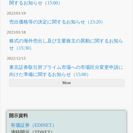
関するお知らせ（15:00）
2023/01/19
売出価格等の決定に関するお知らせ（23:20）
2023/01/18
株式の海外売出し及び主要株主の異動に関するお知ら
せ（15:30）
2022/12/15
東京証券取引所プライム市場への市場区分変更申請に
向けた準備に関するお知らせ（15:00）
More
開示資料
有価証券（EDINET）
適時開示（TDNET）