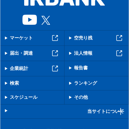
マーケット
空売り残
届出・調達
法人情報
報告書
企業統計
検索
ランキング
スケジュール
その他
当サイトについて