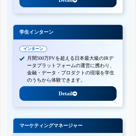
学生インターン
インターン
月間500万PVを超える日本最大級のIRデ
ータプラットフォームの運営に携わり、
金融・データ・プロダクトの現場を学生
のうちから体験できます。
Detail
マーケティングマネージャー