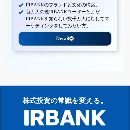
IRBANKのブランドと文化の構築。
百万人の現IRBANKユーザーとまだ
IRBANKを知らない数千万人に対してマ
ーケティングをしてみたい方。
Detail
株式投資の常識を変える。