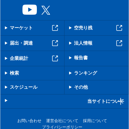
マーケット
空売り残
届出・調達
法人情報
報告書
企業統計
検索
ランキング
スケジュール
その他
当サイトについて
お問い合わせ
運営会社について
採用について
プライバシーポリシー