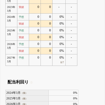
3月
0
0
-
-
2023年
実績
3月
0
0
0%
-
2024年
予想
3月
0
0
0%
-
実績
0
0
0%
-
2025年
予想
3月
0
0
0%
-
実績
0
0
0%
-
2026年
予想
3月
0
0
0%
-
実績
0
0
0%
-
2027年
予想
3月
8/7
配当利回り
2024年3月
0%
（個）
2025年3月
0%
（個）
2026年3月
0%
（個）