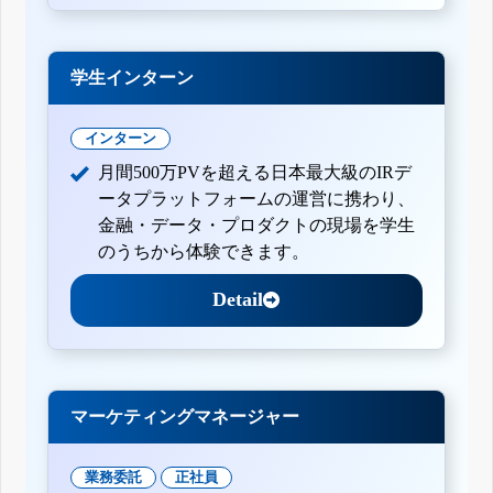
学生インターン
インターン
月間500万PVを超える日本最大級のIRデ
ータプラットフォームの運営に携わり、
金融・データ・プロダクトの現場を学生
のうちから体験できます。
Detail
マーケティングマネージャー
業務委託
正社員