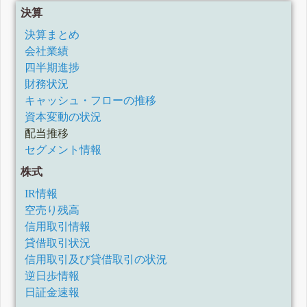
決算
決算まとめ
会社業績
四半期進捗
財務状況
キャッシュ・フローの推移
資本変動の状況
配当推移
セグメント情報
株式
IR情報
空売り残高
信用取引情報
貸借取引状況
信用取引及び貸借取引の状況
逆日歩情報
日証金速報