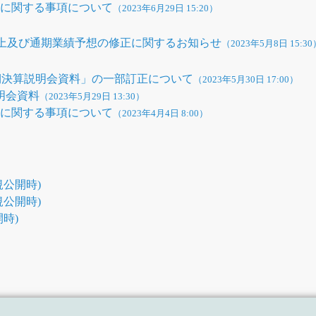
性に関する事項について
（2023年6月29日 15:20）
計上及び通期業績予想の修正に関するお知らせ
（2023年5月8日 15:30
期通期決算説明会資料」の一部訂正について
（2023年5月30日 17:00）
説明会資料
（2023年5月29日 13:30）
性に関する事項について
（2023年4月4日 8:00）
公開時)
公開時)
時)