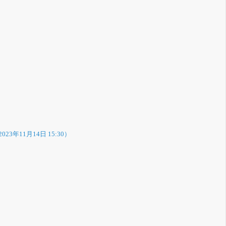
2023年11月14日 15:30）