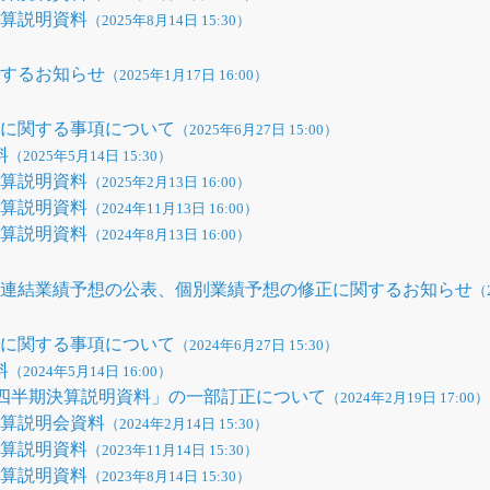
決算説明資料
（2025年8月14日 15:30）
関するお知らせ
（2025年1月17日 16:00）
性に関する事項について
（2025年6月27日 15:00）
料
（2025年5月14日 15:30）
決算説明資料
（2025年2月13日 16:00）
決算説明資料
（2024年11月13日 16:00）
決算説明資料
（2024年8月13日 16:00）
う連結業績予想の公表、個別業績予想の修正に関するお知らせ
（
性に関する事項について
（2024年6月27日 15:30）
料
（2024年5月14日 16:00）
期第3四半期決算説明資料」の一部訂正について
（2024年2月19日 17:00）
期決算説明会資料
（2024年2月14日 15:30）
決算説明資料
（2023年11月14日 15:30）
決算説明資料
（2023年8月14日 15:30）