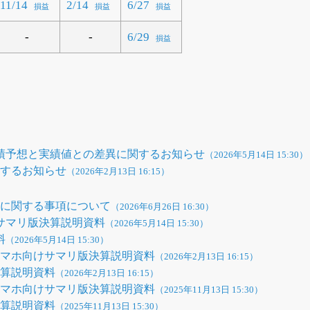
11/14
2/14
6/27
損益
損益
損益
-
-
6/29
損益
結業績予想と実績値との差異に関するお知らせ
（2026年5月14日 15:30）
関するお知らせ
（2026年2月13日 16:15）
性に関する事項について
（2026年6月26日 16:30）
けサマリ版決算説明資料
（2026年5月14日 15:30）
料
（2026年5月14日 15:30）
期スマホ向けサマリ版決算説明資料
（2026年2月13日 16:15）
決算説明資料
（2026年2月13日 16:15）
期スマホ向けサマリ版決算説明資料
（2025年11月13日 15:30）
決算説明資料
（2025年11月13日 15:30）