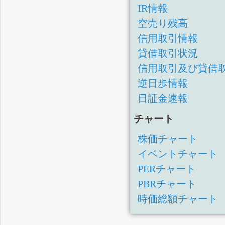
IR情報
空売り残高
信用取引情報
貸借取引状況
信用取引及び貸借
逆日歩情報
日証金速報
チャート
株価チャート
イベントチャート
PERチャート
PBRチャート
時価総額チャート