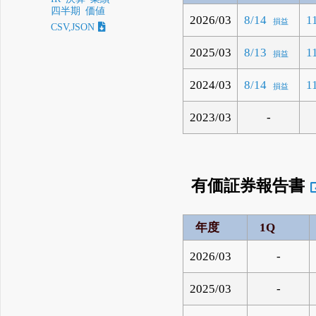
四半期
価値
2026/03
8/14
1
損益
CSV,JSON
2025/03
8/13
1
損益
2024/03
8/14
1
損益
2023/03
-
有価証券報告書
年度
1Q
2026/03
-
2025/03
-