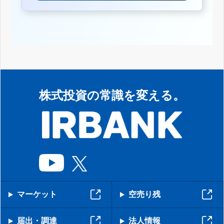
株式投資の常識を変える。
マーケット
空売り残
届出・調達
法人情報