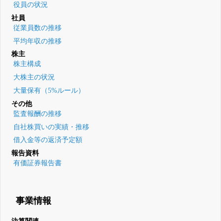
役員の状況
社員
従業員数の推移
平均年収の推移
株主
株主構成
大株主の状況
大量保有（5%ルール）
その他
監査報酬の推移
自社株買いの実績・推移
借入金等の返済予定額
報告資料
有価証券報告書
事業情報