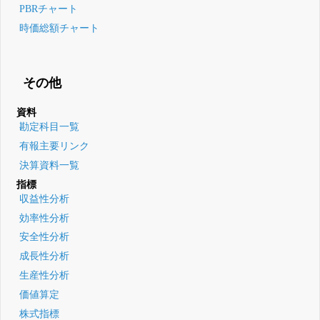
PBRチャート
時価総額チャート
その他
資料
勘定科目一覧
有報主要リンク
決算資料一覧
指標
収益性分析
効率性分析
安全性分析
成長性分析
生産性分析
価値算定
株式指標