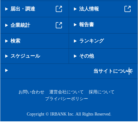
届出・調達
法人情報
報告書
企業統計
検索
ランキング
スケジュール
その他
当サイトについて
お問い合わせ
運営会社について
採用について
プライバシーポリシー
Copyright © IRBANK Inc. All Rights Reserved.