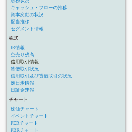
財務状況
キャッシュ・フローの推移
資本変動の状況
配当推移
セグメント情報
株式
IR情報
空売り残高
信用取引情報
貸借取引状況
信用取引及び貸借取引の状況
逆日歩情報
日証金速報
チャート
株価チャート
イベントチャート
PERチャート
PBRチャート