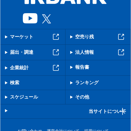
マーケット
空売り残
届出・調達
法人情報
報告書
企業統計
検索
ランキング
スケジュール
その他
当サイトについて