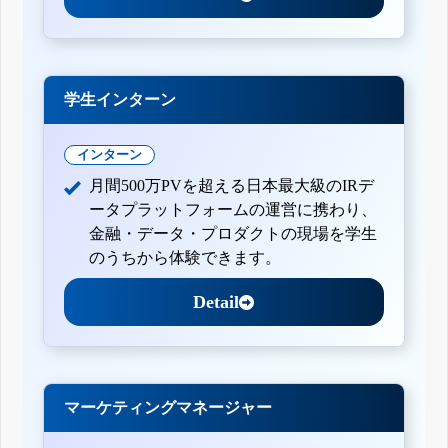
学生インターン
インターン
月間500万PVを超える日本最大級のIRデ
ータプラットフォームの運営に携わり、
金融・データ・プロダクトの現場を学生
のうちから体験できます。
Detail
マーケティングマネージャー