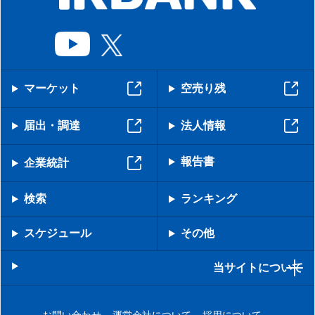
マーケット
空売り残
届出・調達
法人情報
報告書
企業統計
検索
ランキング
スケジュール
その他
当サイトについて