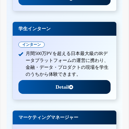
学生インターン
インターン
月間500万PVを超える日本最大級のIRデ
ータプラットフォームの運営に携わり、
金融・データ・プロダクトの現場を学生
のうちから体験できます。
Detail
マーケティングマネージャー