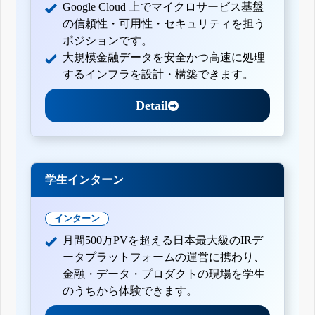
Google Cloud 上でマイクロサービス基盤
の信頼性・可用性・セキュリティを担う
ポジションです。
大規模金融データを安全かつ高速に処理
するインフラを設計・構築できます。
Detail
学生インターン
インターン
月間500万PVを超える日本最大級のIRデ
ータプラットフォームの運営に携わり、
金融・データ・プロダクトの現場を学生
のうちから体験できます。