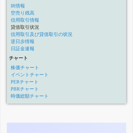
IR情報
空売り残高
信用取引情報
貸借取引状況
信用取引及び貸借取引の状況
逆日歩情報
日証金速報
チャート
株価チャート
イベントチャート
PERチャート
PBRチャート
時価総額チャート