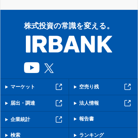
株式投資の常識を変える。
マーケット
空売り残
届出・調達
法人情報
報告書
企業統計
検索
ランキング