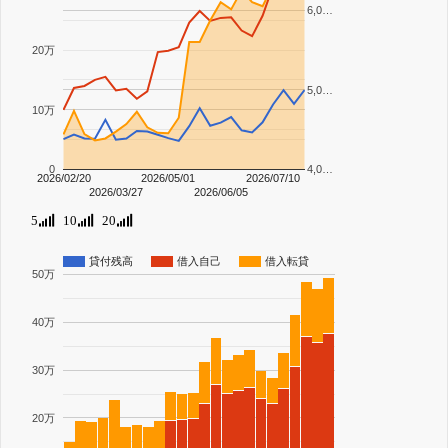
6,0…
20万
5,0…
10万
0
4,0…
2026/02/20
2026/05/01
2026/07/10
2026/03/27
2026/06/05
5
10
20
貸付残高
借入自己
借入転貸
50万
40万
30万
20万