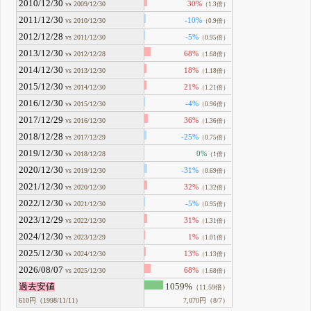
2010/12/30
30%
vs 2009/12/30
（1.3倍）
2011/12/30
-10%
vs 2010/12/30
（0.9倍）
2012/12/28
-5%
vs 2011/12/30
（0.95倍）
2013/12/30
68%
vs 2012/12/28
（1.68倍）
2014/12/30
18%
vs 2013/12/30
（1.18倍）
2015/12/30
21%
vs 2014/12/30
（1.21倍）
2016/12/30
-4%
vs 2015/12/30
（0.96倍）
2017/12/29
36%
vs 2016/12/30
（1.36倍）
2018/12/28
-25%
vs 2017/12/29
（0.75倍）
2019/12/30
0%
vs 2018/12/28
（1倍）
2020/12/30
-31%
vs 2019/12/30
（0.69倍）
2021/12/30
32%
vs 2020/12/30
（1.32倍）
2022/12/30
-5%
vs 2021/12/30
（0.95倍）
2023/12/29
31%
vs 2022/12/30
（1.31倍）
2024/12/30
1%
vs 2023/12/29
（1.01倍）
2025/12/30
13%
vs 2024/12/30
（1.13倍）
2026/08/07
68%
vs 2025/12/30
（1.68倍）
過去安値
1059%
（11.59倍）
610円（1998/11/11）
7,070円（8/7）