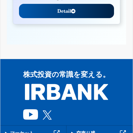
Detail
株式投資の常識を変える。