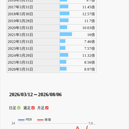
2016年3月31日
9.7倍
2017年3月31日
11.45倍
2018年3月30日
12.57倍
2019年3月29日
11.7倍
2020年3月31日
10.03倍
2021年3月31日
16倍
2022年3月31日
7.46倍
2023年3月31日
7.57倍
2024年3月29日
11.32倍
2025年3月31日
8.56倍
2026年3月31日
8.97倍
2026/03/12～2026/08/06
日足
週足
月足
PER
株価
14
7,0…