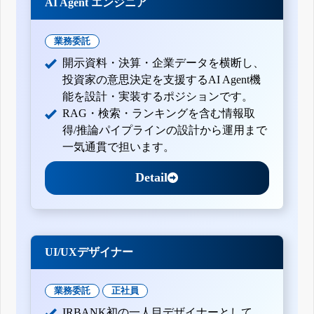
AI Agent エンジニア
業務委託
開示資料・決算・企業データを横断し、
投資家の意思決定を支援するAI Agent機
能を設計・実装するポジションです。
RAG・検索・ランキングを含む情報取
得/推論パイプラインの設計から運用まで
一気通貫で担います。
Detail
UI/UXデザイナー
業務委託
正社員
IRBANK初の一人目デザイナーとして、