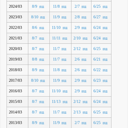
2024/03
8/9
11/8
2/7
6/25
損益
損益
損益
損益
2023/03
8/10
11/9
2/8
6/27
損益
損益
損益
損益
2022/03
8/6
11/10
2/9
6/24
損益
損益
損益
損益
2021/03
8/7
11/11
2/10
6/24
損益
損益
損益
損益
2020/03
8/7
11/7
2/12
6/25
損益
損益
損益
損益
2019/03
8/8
11/7
2/6
6/21
損益
損益
損益
損益
2018/03
8/9
11/8
2/6
6/22
損益
損益
損益
損益
2017/03
8/10
11/9
2/9
6/23
損益
損益
損益
損益
2016/03
8/7
11/10
2/9
6/24
損益
損益
損益
損益
2015/03
8/7
11/13
2/12
6/24
損益
損益
損益
損益
2014/03
8/7
11/7
2/13
6/25
損益
損益
損益
損益
2013/03
8/9
11/9
2/7
6/25
損益
損益
損益
損益