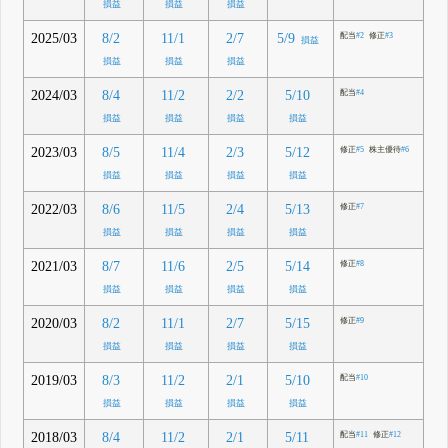
損益
損益
損益
2025/03
8/2
11/1
2/7
5/9
配当
#2
修正
#3
損益
損益
損益
損益
2024/03
8/4
11/2
2/2
5/10
配当
#4
損益
損益
損益
損益
2023/03
8/5
11/4
2/3
5/12
修正
#5
株主優待
#6
損益
損益
損益
損益
2022/03
8/6
11/5
2/4
5/13
修正
#7
損益
損益
損益
損益
2021/03
8/7
11/6
2/5
5/14
修正
#8
損益
損益
損益
損益
2020/03
8/2
11/1
2/7
5/15
修正
#9
損益
損益
損益
損益
2019/03
8/3
11/2
2/1
5/10
配当
#10
損益
損益
損益
損益
2018/03
8/4
11/2
2/1
5/11
配当
#11
修正
#12