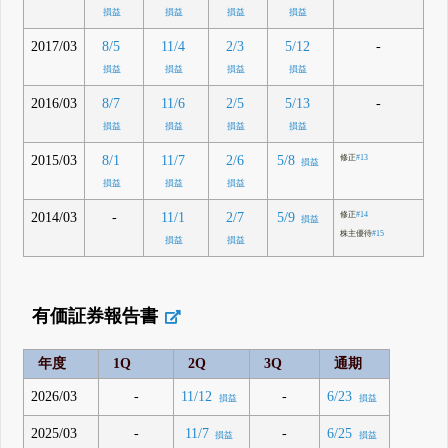
損益
損益
損益
損益
2017/03
-
8/5
11/4
2/3
5/12
損益
損益
損益
損益
2016/03
-
8/7
11/6
2/5
5/13
損益
損益
損益
損益
2015/03
8/1
11/7
2/6
5/8
修正
#13
損益
損益
損益
損益
2014/03
-
11/1
2/7
5/9
修正
#14
損益
株主優待
#15
損益
損益
有価証券報告書
年度
1Q
2Q
3Q
通期
2026/03
-
-
11/12
6/23
損益
損益
2025/03
-
-
11/7
6/25
損益
損益