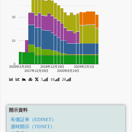
20
10
0
2016年2月29日
2018年12月19日
2024年2月1日
2017年12月29日
2020年8月14日
5
10
20
開示資料
有価証券（EDINET）
適時開示（TDNET）