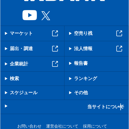
マーケット
空売り残
届出・調達
法人情報
報告書
企業統計
検索
ランキング
スケジュール
その他
当サイトについて
お問い合わせ
運営会社について
採用について