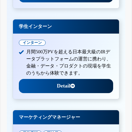
学生インターン
インターン
月間500万PVを超える日本最大級のIRデ
ータプラットフォームの運営に携わり、
金融・データ・プロダクトの現場を学生
のうちから体験できます。
Detail
マーケティングマネージャー