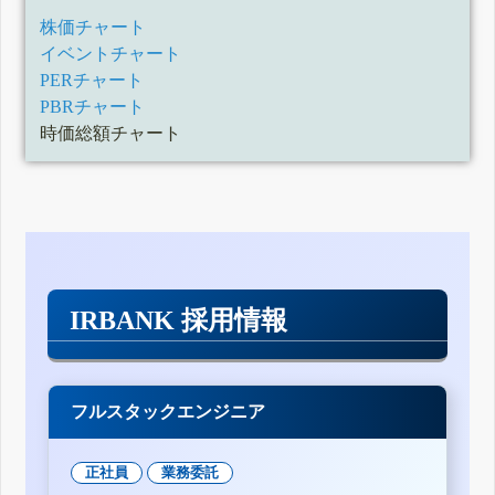
株価チャート
イベントチャート
PERチャート
PBRチャート
時価総額チャート
IRBANK 採用情報
フルスタックエンジニア
正社員
業務委託