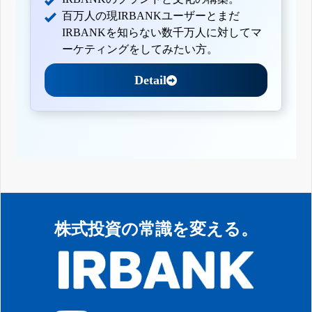
百万人の現IRBANKユーザーとまだ
IRBANKを知らない数千万人に対してマ
ーケティングをしてみたい方。
Detail
株式投資の常識を変える。