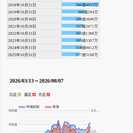
2018年10月31日
580億4055万
2019年10月31日
366億594万
2020年10月30日
299億3699万
2021年10月29日
337億2671万
2022年10月31日
295億1388万
2023年10月31日
305億5307万
2024年10月31日
316億9812万
2025年10月31日
277億5108万
2026/03/13～2026/08/07
日足
週足
月足
時価総額
株価
500億
2,0…
400億
1,5…