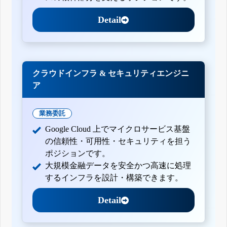
Detail
クラウドインフラ & セキュリティエンジニ
ア
業務委託
Google Cloud 上でマイクロサービス基盤
の信頼性・可用性・セキュリティを担う
ポジションです。
大規模金融データを安全かつ高速に処理
するインフラを設計・構築できます。
Detail