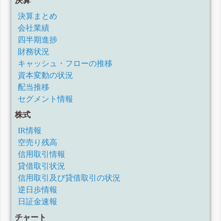
決算
決算まとめ
会社業績
四半期進捗
財務状況
キャッシュ・フローの推移
資本変動の状況
配当推移
セグメント情報
株式
IR情報
空売り残高
信用取引情報
貸借取引状況
信用取引及び貸借取引の状況
逆日歩情報
日証金速報
チャート