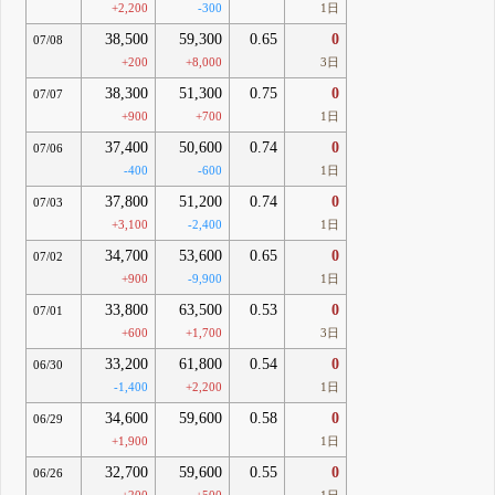
+2,200
-300
1日
38,500
59,300
0.65
0
07/08
+200
+8,000
3日
38,300
51,300
0.75
0
07/07
+900
+700
1日
37,400
50,600
0.74
0
07/06
-400
-600
1日
37,800
51,200
0.74
0
07/03
+3,100
-2,400
1日
34,700
53,600
0.65
0
07/02
+900
-9,900
1日
33,800
63,500
0.53
0
07/01
+600
+1,700
3日
33,200
61,800
0.54
0
06/30
-1,400
+2,200
1日
34,600
59,600
0.58
0
06/29
+1,900
1日
32,700
59,600
0.55
0
06/26