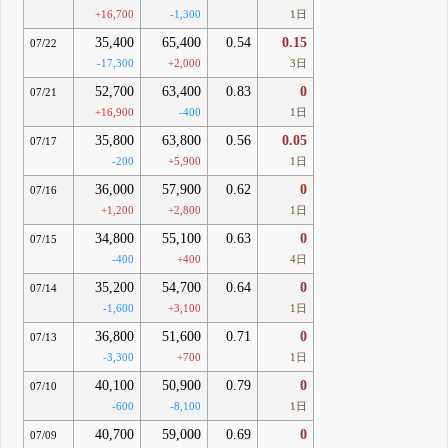
+16,700
-1,300
1日
35,400
65,400
0.54
0.15
07/22
-17,300
+2,000
3日
52,700
63,400
0.83
0
07/21
+16,900
-400
1日
35,800
63,800
0.56
0.05
07/17
-200
+5,900
1日
36,000
57,900
0.62
0
07/16
+1,200
+2,800
1日
34,800
55,100
0.63
0
07/15
-400
+400
4日
35,200
54,700
0.64
0
07/14
-1,600
+3,100
1日
36,800
51,600
0.71
0
07/13
-3,300
+700
1日
40,100
50,900
0.79
0
07/10
-600
-8,100
1日
40,700
59,000
0.69
0
07/09