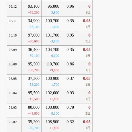
93,100
96,800
0.96
0
06/12
+58,200
-3,900
1日
34,900
100,700
0.35
0.05
06/11
-62,100
-1,000
1日
97,000
101,700
0.95
0
06/10
+60,600
-3,000
3日
36,400
104,700
0.35
0.05
06/09
-59,100
-6,000
1日
95,500
110,700
0.86
0
06/08
+58,200
+9,800
1日
37,300
100,900
0.37
0.05
06/05
-58,200
-1,700
1日
95,500
102,600
0.93
0
06/04
+15,500
+1,800
1日
80,000
100,800
0.79
0
06/03
+44,800
-8,100
3日
35,200
108,900
0.32
0.05
06/02
-60,700
+1,800
1日