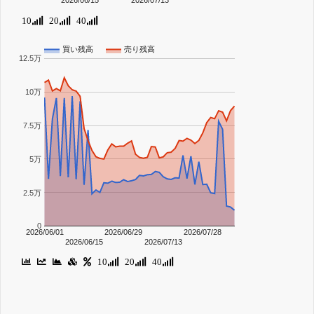
10
20
40
買い残高
売り残高
12.5万
10万
7.5万
5万
2.5万
0
2026/06/01
2026/06/29
2026/07/28
2026/06/15
2026/07/13
10
20
40