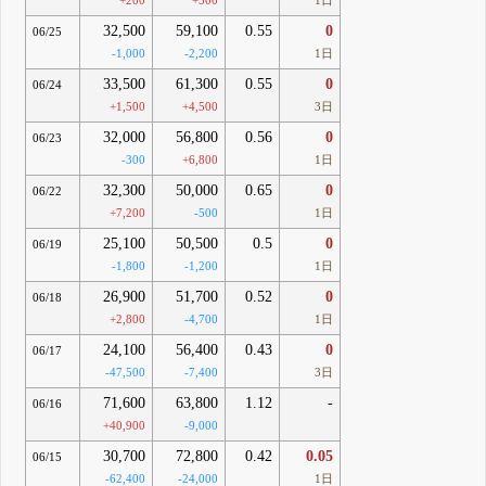
+200
+500
1日
32,500
59,100
0.55
0
06/25
-1,000
-2,200
1日
33,500
61,300
0.55
0
06/24
+1,500
+4,500
3日
32,000
56,800
0.56
0
06/23
-300
+6,800
1日
32,300
50,000
0.65
0
06/22
+7,200
-500
1日
25,100
50,500
0.5
0
06/19
-1,800
-1,200
1日
26,900
51,700
0.52
0
06/18
+2,800
-4,700
1日
24,100
56,400
0.43
0
06/17
-47,500
-7,400
3日
71,600
63,800
1.12
-
06/16
+40,900
-9,000
30,700
72,800
0.42
0.05
06/15
-62,400
-24,000
1日