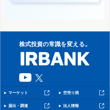
株式投資の常識を変える。
マーケット
空売り残
届出・調達
法人情報