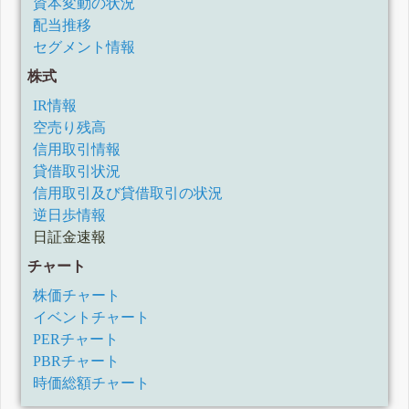
資本変動の状況
配当推移
セグメント情報
株式
IR情報
空売り残高
信用取引情報
貸借取引状況
信用取引及び貸借取引の状況
逆日歩情報
日証金速報
チャート
株価チャート
イベントチャート
PERチャート
PBRチャート
時価総額チャート