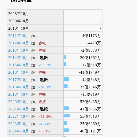
2008年10月
-
2009年10月
-
2010年10月
-
2011年10月
4億1173万
（連）
2012年10月
-4470万
赤転
（連）
2013年10月
-2億9573万
赤拡
（連）
2014年10月
黒転
20億1862万
（連）
2015年10月
17億518万
-15.53%
（連）
2016年10月
-41億1749万
赤転
（連）
2017年10月
黒転
44億848万
（連）
2018年10月
33億2346万
-24.61%
（連）
2019年10月
-15億919万
赤転
（連）
2020年10月
-52億6435万
赤拡
（連）
2021年10月
黒転
41億5965万
（連）
2022年10月
55億4013万
+33.19%
（連）
2023年10月
25億6269万
-53.74%
（連）
2024年10月
40億3121万
+57.3%
（連）