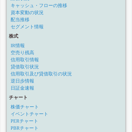
キャッシュ・フローの推移
資本変動の状況
配当推移
セグメント情報
株式
IR情報
空売り残高
信用取引情報
貸借取引状況
信用取引及び貸借取引の状況
逆日歩情報
日証金速報
チャート
株価チャート
イベントチャート
PERチャート
PBRチャート