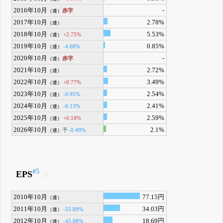
2016年10月
-
赤字
（連）
2017年10月
2.78%
（連）
2018年10月
5.53%
+2.75%
（連）
2019年10月
0.85%
-4.68%
（連）
2020年10月
-
赤字
（連）
2021年10月
2.72%
（連）
2022年10月
3.49%
+0.77%
（連）
2023年10月
2.54%
-0.95%
（連）
2024年10月
2.41%
-0.13%
（連）
2025年10月
2.59%
+0.18%
（連）
2026年10月
2.1%
予
-0.49%
（連）
#5
EPS
2010年10月
77.15円
（連）
2011年10月
34.03円
-55.89%
（連）
2012年10月
18.69円
-45.08%
（連）