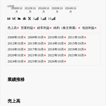
-100億
2008年10
2012年10
2016年10
2020年10
2024年10
月
月
月
月
月
3
5
10
売上高
営業利益
経常利益
純利（株主帰属）
包括利益
2008年10月
2009年10月
2010年10月
2011年10月
2012年10月
2013年10月
2014年10月
2015年10月
2016年10月
2017年10月
2018年10月
2019年10月
2020年10月
2021年10月
2022年10月
2023年10月
2024年10月
2025年10月
2026年10月
業績推移
売上高