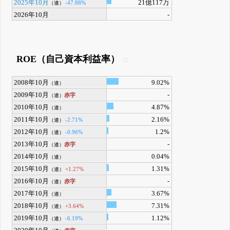
2025年10月
21億117万
-47.88%
（連）
2026年10月
-
ROE（自己資本利益率）
2008年10月
9.02%
（連）
2009年10月
-
赤字
（連）
2010年10月
4.87%
（連）
2011年10月
2.16%
-2.71%
（連）
2012年10月
1.2%
-0.96%
（連）
2013年10月
-
赤字
（連）
2014年10月
0.04%
（連）
2015年10月
1.31%
+1.27%
（連）
2016年10月
-
赤字
（連）
2017年10月
3.67%
（連）
2018年10月
7.31%
+3.64%
（連）
2019年10月
1.12%
-6.19%
（連）