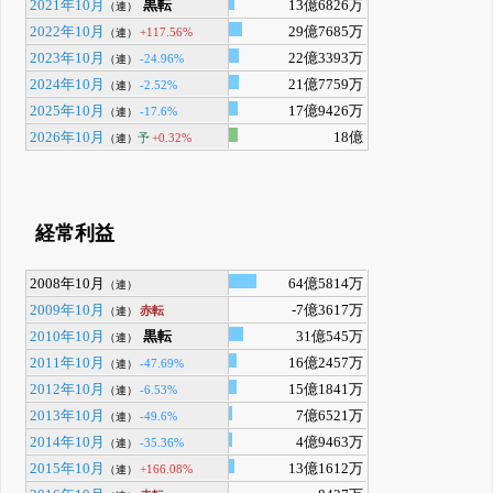
2021年10月
黒転
13億6826万
（連）
2022年10月
29億7685万
+117.56%
（連）
2023年10月
22億3393万
-24.96%
（連）
2024年10月
21億7759万
-2.52%
（連）
2025年10月
17億9426万
-17.6%
（連）
2026年10月
18億
予
+0.32%
（連）
経常利益
2008年10月
64億5814万
（連）
2009年10月
-7億3617万
赤転
（連）
2010年10月
黒転
31億545万
（連）
2011年10月
16億2457万
-47.69%
（連）
2012年10月
15億1841万
-6.53%
（連）
2013年10月
7億6521万
-49.6%
（連）
2014年10月
4億9463万
-35.36%
（連）
2015年10月
13億1612万
+166.08%
（連）