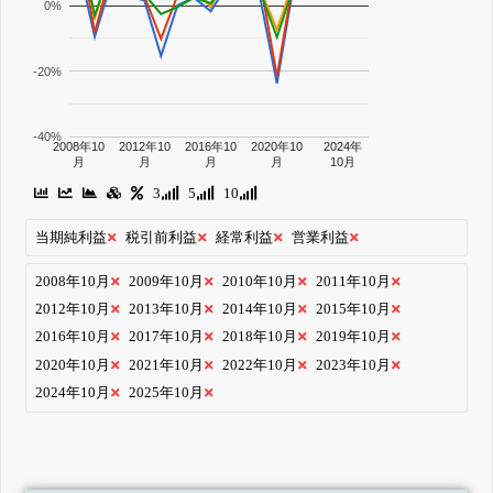
0%
-20%
-40%
2008年10
2012年10
2016年10
2020年10
2024年
月
月
月
月
10月
3
5
10
当期純利益
税引前利益
経常利益
営業利益
2008年10月
2009年10月
2010年10月
2011年10月
2012年10月
2013年10月
2014年10月
2015年10月
2016年10月
2017年10月
2018年10月
2019年10月
2020年10月
2021年10月
2022年10月
2023年10月
2024年10月
2025年10月