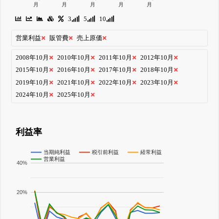
月
月
月
月
月
3
5
10
営業利益
販管費
売上原価
2008年10月
2010年10月
2011年10月
2012年10月
2015年10月
2016年10月
2017年10月
2018年10月
2019年10月
2021年10月
2022年10月
2023年10月
2024年10月
2025年10月
利益率
当期純利益
税引前利益
経常利益
営業利益
40%
20%