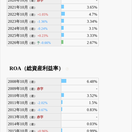
2020年10月
-
赤字
（連）
2021年10月
3.65%
（連）
2022年10月
4.7%
+1.05%
（連）
2023年10月
3.34%
-1.36%
（連）
2024年10月
3.1%
-0.24%
（連）
2025年10月
3.33%
+0.23%
（連）
2026年10月
2.67%
予
-0.66%
（連）
ROA（総資産利益率）
2008年10月
6.48%
（連）
2009年10月
-
赤字
（連）
2010年10月
3.52%
（連）
2011年10月
1.5%
-2.02%
（連）
2012年10月
0.83%
-0.67%
（連）
2013年10月
-
赤字
（連）
2014年10月
0.03%
（連）
2015年10月
0.99%
+0.96%
（連）