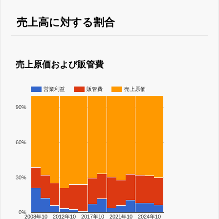
売上高に対する割合
売上原価および販管費
営業利益
販管費
売上原価
90%
60%
30%
0%
2008年10
2012年10
2017年10
2021年10
2024年10