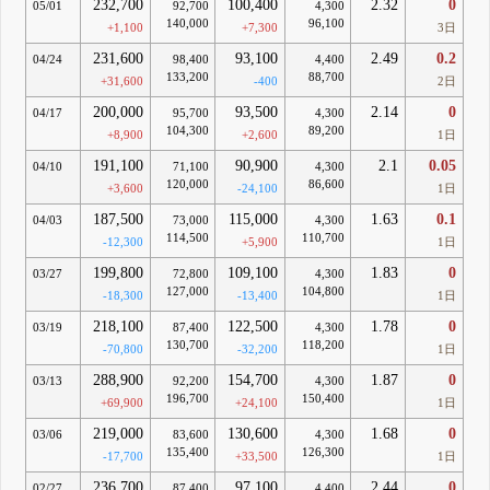
232,700
100,400
2.32
0
05/01
92,700
4,300
140,000
96,100
+1,100
+7,300
3日
231,600
93,100
2.49
0.2
04/24
98,400
4,400
133,200
88,700
+31,600
-400
2日
200,000
93,500
2.14
0
04/17
95,700
4,300
104,300
89,200
+8,900
+2,600
1日
191,100
90,900
2.1
0.05
04/10
71,100
4,300
120,000
86,600
+3,600
-24,100
1日
187,500
115,000
1.63
0.1
04/03
73,000
4,300
114,500
110,700
-12,300
+5,900
1日
199,800
109,100
1.83
0
03/27
72,800
4,300
127,000
104,800
-18,300
-13,400
1日
218,100
122,500
1.78
0
03/19
87,400
4,300
130,700
118,200
-70,800
-32,200
1日
288,900
154,700
1.87
0
03/13
92,200
4,300
196,700
150,400
+69,900
+24,100
1日
219,000
130,600
1.68
0
03/06
83,600
4,300
135,400
126,300
-17,700
+33,500
1日
236,700
97,100
2.44
0
02/27
87,400
4,400