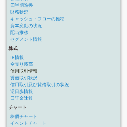
四半期進捗
財務状況
キャッシュ・フローの推移
資本変動の状況
配当推移
セグメント情報
株式
IR情報
空売り残高
信用取引情報
貸借取引状況
信用取引及び貸借取引の状況
逆日歩情報
日証金速報
チャート
株価チャート
イベントチャート