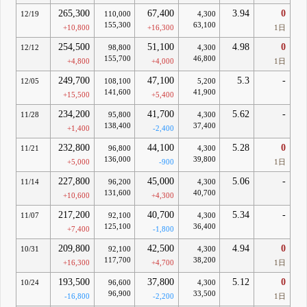
265,300
67,400
3.94
0
12/19
110,000
4,300
155,300
63,100
+10,800
+16,300
1日
254,500
51,100
4.98
0
12/12
98,800
4,300
155,700
46,800
+4,800
+4,000
1日
249,700
47,100
5.3
-
12/05
108,100
5,200
141,600
41,900
+15,500
+5,400
234,200
41,700
5.62
-
11/28
95,800
4,300
138,400
37,400
+1,400
-2,400
232,800
44,100
5.28
0
11/21
96,800
4,300
136,000
39,800
+5,000
-900
1日
227,800
45,000
5.06
-
11/14
96,200
4,300
131,600
40,700
+10,600
+4,300
217,200
40,700
5.34
-
11/07
92,100
4,300
125,100
36,400
+7,400
-1,800
209,800
42,500
4.94
0
10/31
92,100
4,300
117,700
38,200
+16,300
+4,700
1日
193,500
37,800
5.12
0
10/24
96,600
4,300
96,900
33,500
-16,800
-2,200
1日