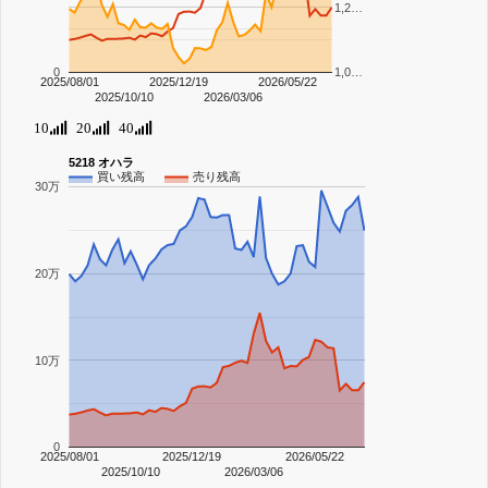
1,2…
0
1,0…
2025/08/01
2025/12/19
2026/05/22
2025/10/10
2026/03/06
10
20
40
5218 オハラ
買い残高
売り残高
30万
20万
10万
0
2025/08/01
2025/12/19
2026/05/22
2025/10/10
2026/03/06