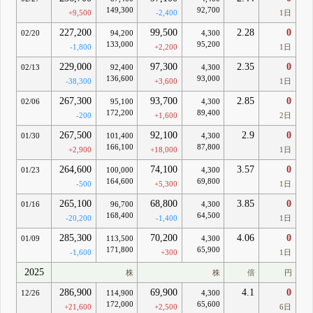
149,300
92,700
+9,500
-2,400
1日
227,200
99,500
2.28
0
02/20
94,200
4,300
133,000
95,200
-1,800
+2,200
1日
229,000
97,300
2.35
0
02/13
92,400
4,300
136,600
93,000
-38,300
+3,600
1日
267,300
93,700
2.85
0
02/06
95,100
4,300
172,200
89,400
-200
+1,600
2日
267,500
92,100
2.9
0
01/30
101,400
4,300
166,100
87,800
+2,900
+18,000
1日
264,600
74,100
3.57
0
01/23
100,000
4,300
164,600
69,800
-500
+5,300
1日
265,100
68,800
3.85
0
01/16
96,700
4,300
168,400
64,500
-20,200
-1,400
1日
285,300
70,200
4.06
0
01/09
113,500
4,300
171,800
65,900
-1,600
+300
1日
2025
株
株
倍
円
286,900
69,900
4.1
0
12/26
114,900
4,300
172,000
65,600
+21,600
+2,500
6日