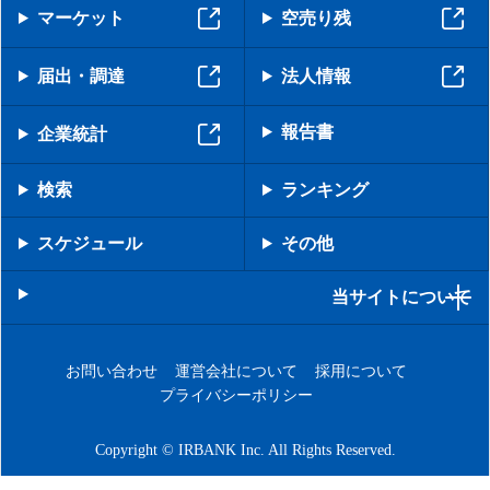
マーケット
空売り残
届出・調達
法人情報
報告書
企業統計
検索
ランキング
スケジュール
その他
当サイトについて
お問い合わせ
運営会社について
採用について
プライバシーポリシー
Copyright © IRBANK Inc. All Rights Reserved.