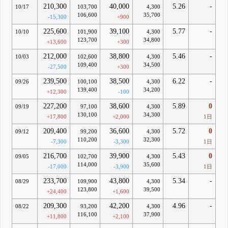
210,300
40,000
5.26
-
10/17
103,700
4,300
106,600
35,700
-15,300
+900
225,600
39,100
5.77
-
10/10
101,900
4,300
123,700
34,800
+13,600
+300
212,000
38,800
5.46
-
10/03
102,600
4,300
109,400
34,500
-27,500
+300
239,500
38,500
6.22
-
09/26
100,100
4,300
139,400
34,200
+12,300
-100
227,200
38,600
5.89
0
09/19
97,100
4,300
130,100
34,300
+17,800
+2,000
1日
209,400
36,600
5.72
0
09/12
99,200
4,300
110,200
32,300
-7,300
-3,300
1日
216,700
39,900
5.43
0
09/05
102,700
4,300
114,000
35,600
-17,000
-3,900
1日
233,700
43,800
5.34
-
08/29
109,900
4,300
123,800
39,500
+24,400
+1,600
209,300
42,200
4.96
-
08/22
93,200
4,300
116,100
37,900
+11,800
+2,100