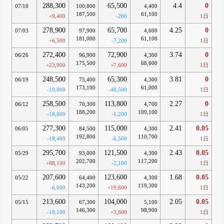
288,300
65,500
4.4
0
07/10
100,800
4,400
187,500
61,100
+9,400
-200
1日
278,900
65,700
4.25
0
07/03
97,900
4,600
181,000
61,100
+6,500
-7,200
1日
272,400
72,900
3.74
0
06/26
96,900
4,300
175,500
68,600
+23,900
+7,600
1日
248,500
65,300
3.81
0
06/19
75,400
4,300
173,100
61,000
-10,000
-48,500
1日
258,500
113,800
2.27
0
06/12
70,300
4,700
188,200
109,100
-18,800
-1,200
1日
277,300
115,000
2.41
0.05
06/05
84,500
4,300
192,800
110,700
-18,400
-6,500
1日
295,700
121,500
2.43
0.05
05/29
93,000
4,300
202,700
117,200
+88,100
-2,100
1日
207,600
123,600
1.68
0.05
05/22
64,400
4,300
143,200
119,300
-6,000
+19,600
1日
213,600
104,000
2.05
0.05
05/15
67,300
5,100
146,300
98,900
-19,100
+3,600
1日