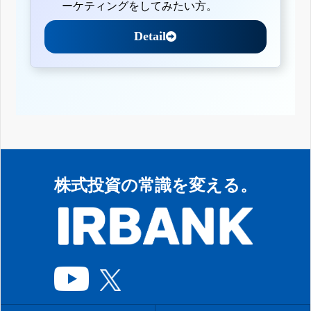
ーケティングをしてみたい方。
Detail
株式投資の常識を変える。