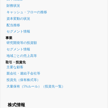
財務状況
キャッシュ・フローの推移
資本変動の状況
配当推移
セグメント情報
事業
研究開発等の投資額
セグメント情報
地域ごとの売上高等
取引・投資先
主要な顧客
親会社・連結子会社等
投資先（保有株式等）
大量保有（5%ルール）（投資先一覧）
株式情報