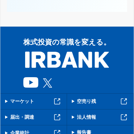
株式投資の常識を変える。
マーケット
空売り残
届出・調達
法人情報
報告書
企業統計