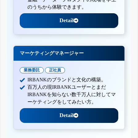
のうちから体験できます。
Detail
マーケティングマネージャー
業務委託
正社員
IRBANKのブランドと文化の構築。
百万人の現IRBANKユーザーとまだ
IRBANKを知らない数千万人に対してマ
ーケティングをしてみたい方。
Detail