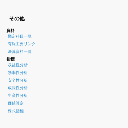
その他
資料
勘定科目一覧
有報主要リンク
決算資料一覧
指標
収益性分析
効率性分析
安全性分析
成長性分析
生産性分析
価値算定
株式指標