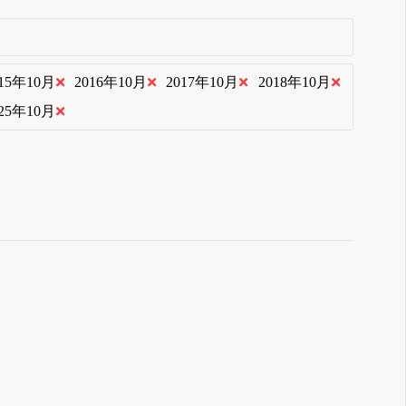
015年10月
2016年10月
2017年10月
2018年10月
025年10月