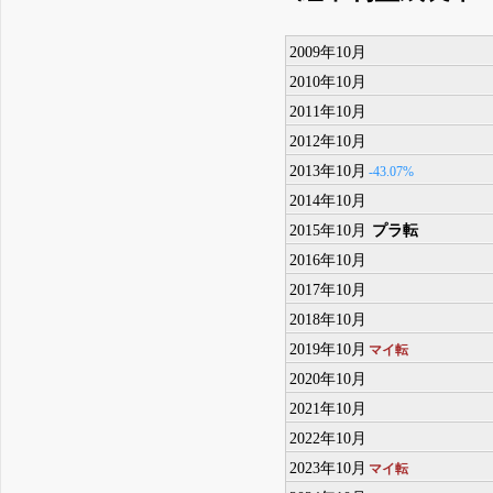
2009年10月
2010年10月
2011年10月
2012年10月
2013年10月
-43.07%
2014年10月
2015年10月
プラ転
2016年10月
2017年10月
2018年10月
2019年10月
マイ転
2020年10月
2021年10月
2022年10月
2023年10月
マイ転