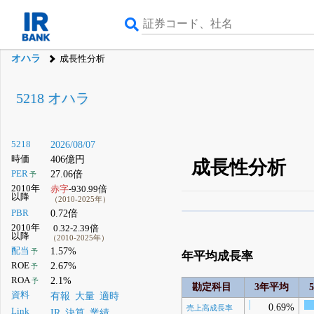
オハラ
成長性分析
5218 オハラ
5218
2026/08/07
時価
406億円
成長性分析
PER
27.06倍
予
2010年
赤字
-930.99倍
以降
（2010-2025年）
PBR
0.72倍
β版IRBANKでは、
8月
2010年
0.32-2.39倍
以降
（2010-2025年）
無料
配当
1.57%
予
年平均成長率
登録すると永久30%
ROE
2.67%
予
ROA
2.1%
予
勘定科目
3年平均
資料
有報
大量
適時
0.69%
売上高成長率
Link
IR
決算
業績