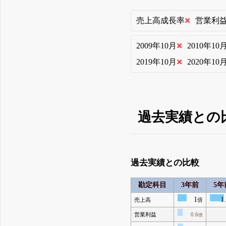
売上高成長率
営業利
2009年10月
2010年10
2019年10月
2020年10
過去実績との
過去実績との比較
勘定科目
3年前
5年
1
1
売上高
倍
営業利益
0.6
倍