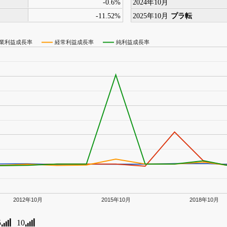
-0.6%
2024年10月
-11.52%
2025年10月
プラ転
業利益成長率
経常利益成長率
純利益成長率
2012年10月
2015年10月
2018年10月
5
10