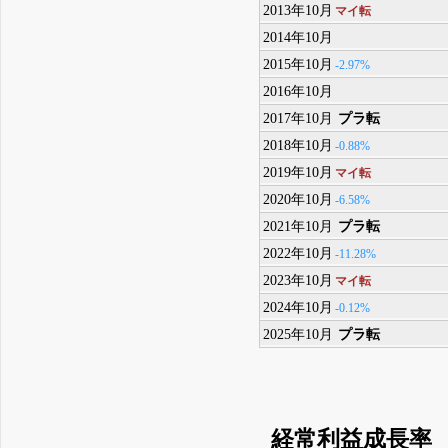
2013年10月
マイ転
2014年10月
2015年10月
-2.97%
2016年10月
2017年10月
プラ転
2018年10月
-0.88%
2019年10月
マイ転
2020年10月
-6.58%
2021年10月
プラ転
2022年10月
-11.28%
2023年10月
マイ転
2024年10月
-0.12%
2025年10月
プラ転
経常利益成長率