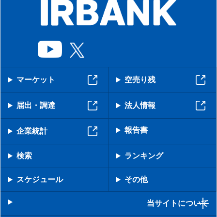
マーケット
空売り残
届出・調達
法人情報
報告書
企業統計
検索
ランキング
スケジュール
その他
当サイトについて