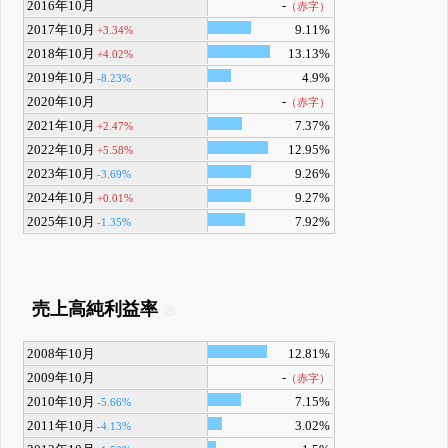
2016年10月
-
（赤字）
2017年10月
9.11%
+3.34%
2018年10月
13.13%
+4.02%
2019年10月
4.9%
-8.23%
2020年10月
-
（赤字）
2021年10月
7.37%
+2.47%
2022年10月
12.95%
+5.58%
2023年10月
9.26%
-3.69%
2024年10月
9.27%
+0.01%
2025年10月
7.92%
-1.35%
売上高純利益率
2008年10月
12.81%
2009年10月
-
（赤字）
2010年10月
7.15%
-5.66%
2011年10月
3.02%
-4.13%