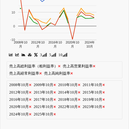
10
0
-10
2008年10
2012年10
2016年10
2020年10
2024年
月
月
月
月
10月
3
5
10
売上高総利益率（粗利益率）
売上高営業利益率
売上高経常利益率
売上高純利益率
2008年10月
2009年10月
2010年10月
2011年10月
2012年10月
2013年10月
2014年10月
2015年10月
2016年10月
2017年10月
2018年10月
2019年10月
2020年10月
2021年10月
2022年10月
2023年10月
2024年10月
2025年10月