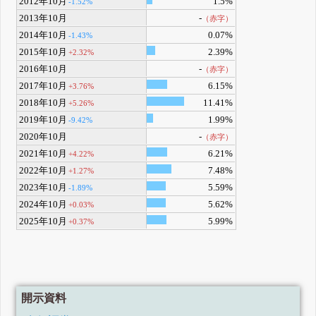
2012年10月
1.5%
-1.52%
2013年10月
-
（赤字）
2014年10月
0.07%
-1.43%
2015年10月
2.39%
+2.32%
2016年10月
-
（赤字）
2017年10月
6.15%
+3.76%
2018年10月
11.41%
+5.26%
2019年10月
1.99%
-9.42%
2020年10月
-
（赤字）
2021年10月
6.21%
+4.22%
2022年10月
7.48%
+1.27%
2023年10月
5.59%
-1.89%
2024年10月
5.62%
+0.03%
2025年10月
5.99%
+0.37%
開示資料