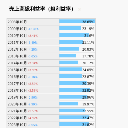
売上高総利益率（粗利益率）
2008年10月
38.65%
2009年10月
23.19%
-15.46%
2010年10月
31.6%
+8.41%
2011年10月
25.11%
-6.49%
2012年10月
20.83%
-4.28%
2013年10月
17.78%
-3.05%
2014年10月
20.12%
+2.34%
2015年10月
24.05%
+3.93%
2016年10月
23.87%
-0.18%
2017年10月
29.39%
+5.52%
2018年10月
32.92%
+3.53%
2019年10月
29.96%
-2.96%
2020年10月
19.97%
-9.99%
2021年10月
27.55%
+7.58%
2022年10月
32.47%
+4.92%
2023年10月
31.82%
-0.65%