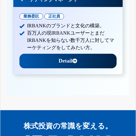
業務委託
正社員
IRBANKのブランドと文化の構築。
百万人の現IRBANKユーザーとまだ
IRBANKを知らない数千万人に対してマ
ーケティングをしてみたい方。
Detail
株式投資の常識を変える。