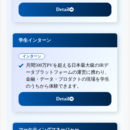
Detail
学生インターン
インターン
月間500万PVを超える日本最大級のIRデ
ータプラットフォームの運営に携わり、
金融・データ・プロダクトの現場を学生
のうちから体験できます。
Detail
マーケティングマネージャー