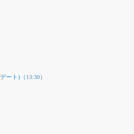
ト)（13:30）