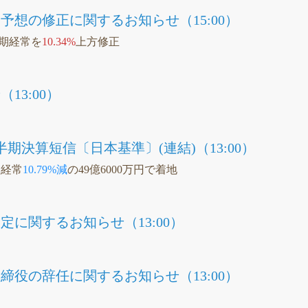
予想の修正に関するお知らせ（15:00）
通期経常を
10.34%
上方修正
13:00）
半期決算短信〔日本基準〕(連結)（13:00）
Q経常
10.79%減
の49億6000万円で着地
に関するお知らせ（13:00）
締役の辞任に関するお知らせ（13:00）