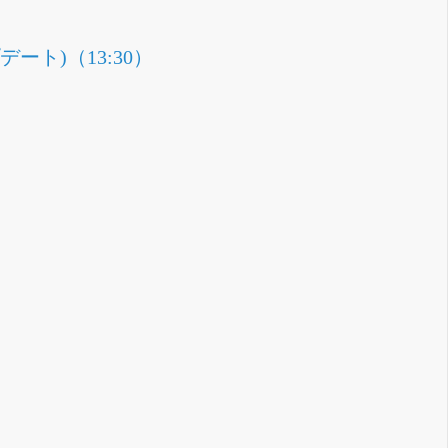
ト)（13:30）