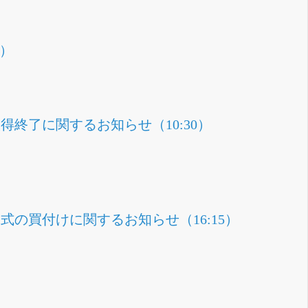
0）
取得終了に関するお知らせ（10:30）
株式の買付けに関するお知らせ（16:15）