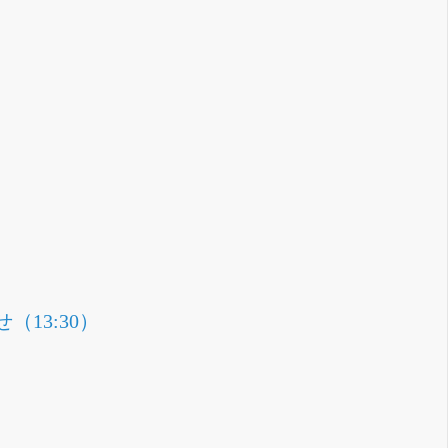
13:30）